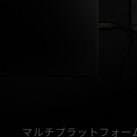
マルチプラットフォー