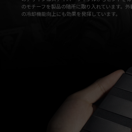
のモチーフを製品の随所に取り入れています。外
の冷却機能向上にも効果を発揮しています。