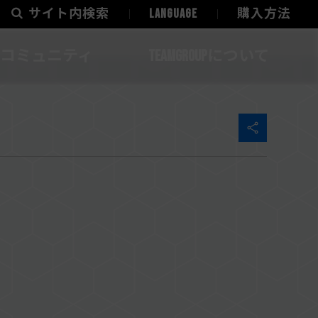
サイト内検索
LANGUAGE
購入方法
コミュニティ
TEAMGROUPについて