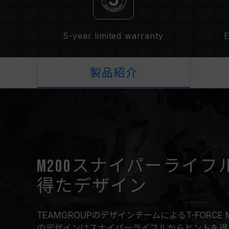
5-year limited warranty
E
製品紹介
M200スナイパーライ
得たデザイン
TEAMGROUPのデザインチームによるT-FORCE
のデザインはスナイパーライフルからヒントを得