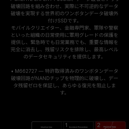
破壊回路を組み合わせ、実際に不可逆的なデータ
破壊を実現する世界初のワンボタンデータ破壊外
付けSSDです。
モバイルクリエイター、金融専門家、軍隊や警察
といった組織の日常使用に軍用グレードの保護を
提供し、緊急時でも日常業務でも、重要な情報を
完全に消去し、残留リスクを排除し、最高レベル
のデータセキュリティを提供します。
• M662727 — 特許取得済みのワンボタンデータ
破壊回路がNANDチップを物理的に破壊し、デー
タ残留ゼロを保証し、あらゆる復元を阻止しま
す。