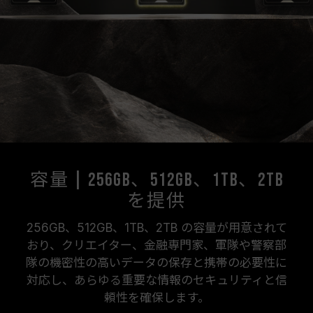
容量 | 256GB、512GB、1TB、2TB
を提供
256GB、512GB、1TB、2TB の容量が用意されて
おり、クリエイター、金融専門家、軍隊や警察部
隊の機密性の高いデータの保存と携帯の必要性に
対応し、あらゆる重要な情報のセキュリティと信
頼性を確保します。