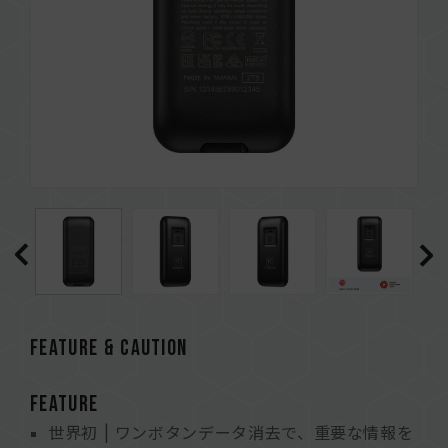
FEATURE & CAUTION
FEATURE
世界初 | ワンボタンデータ消去で、重要な情報を