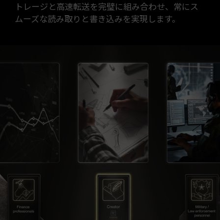
トレージと高速転送を完璧に組み合わせ、常にス
ムーズな読み取りと書き込みを実現します。