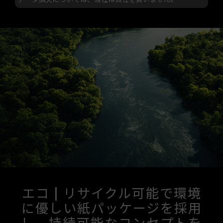
エコ | リサイクル可能で環境
に優しい紙パッケージを採用