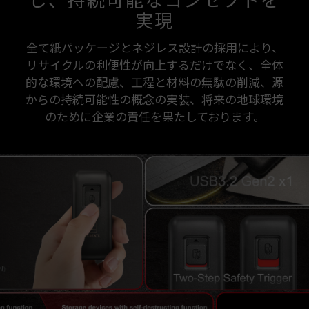
し、持続可能なコンセプトを
実現
全て紙パッケージとネジレス設計の採用により、
リサイクルの利便性が向上するだけでなく、全体
的な環境への配慮、工程と材料の無駄の削減、源
からの持続可能性の概念の実装、将来の地球環境
のために企業の責任を果たしております。