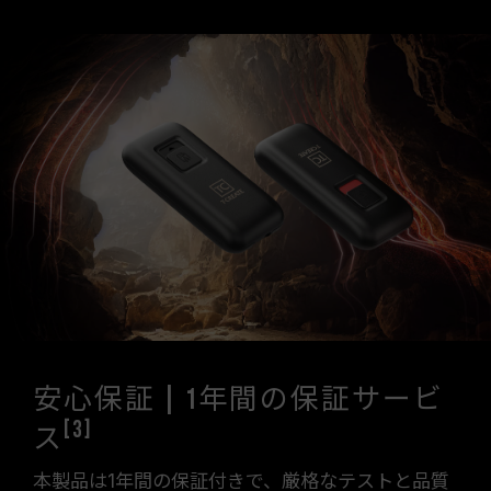
安心保証 | 1年間の保証サービ
[3]
ス
本製品は1年間の保証付きで、厳格なテストと品質