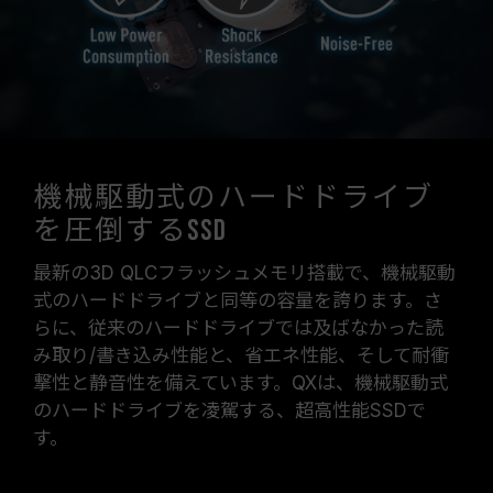
機械駆動式のハードドライブ
を圧倒するSSD
最新の3D QLCフラッシュメモリ搭載で、機械駆動
式のハードドライブと同等の容量を誇ります。さ
らに、従来のハードドライブでは及ばなかった読
み取り/書き込み性能と、省エネ性能、そして耐衝
撃性と静音性を備えています。QXは、機械駆動式
のハードドライブを凌駕する、超高性能SSDで
す。