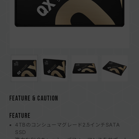
FEATURE & CAUTION
FEATURE
4TBのコンシューマグレード2.5インチSATA
SSD