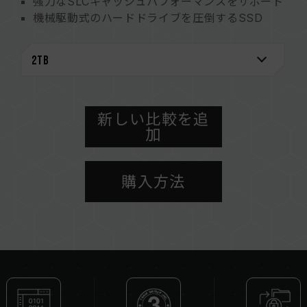
強力なSLCキャッシュパフォーマンスをサポート
機械駆動式のハードドライブを圧倒するSSD
新しい比較を追
加
購入方法