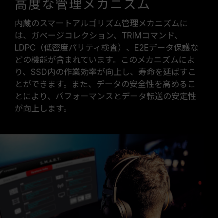
高度な管理メカニズム
内蔵のスマートアルゴリズム管理メカニズムに
は、ガベージコレクション、TRIMコマンド、
LDPC（低密度パリティ検査）、E2Eデータ保護な
どの機能が含まれています。このメカニズムによ
り、SSD内の作業効率が向上し、寿命を延ばすこ
とができます。また、データの安全性を高めるこ
とにより、パフォーマンスとデータ転送の安定性
が向上します。