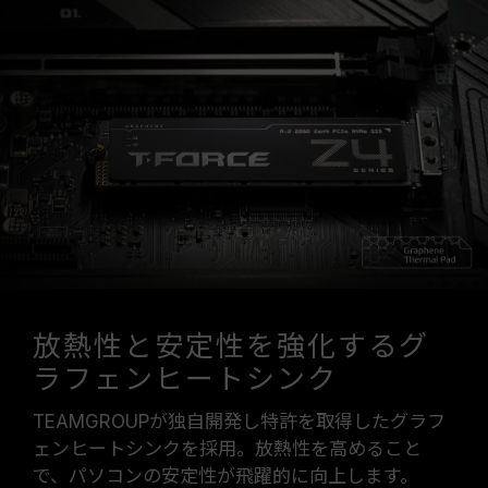
放熱性と安定性を強化するグ
ラフェンヒートシンク
TEAMGROUPが独自開発し特許を取得したグラフ
ェンヒートシンクを採用。放熱性を高めること
で、パソコンの安定性が飛躍的に向上します。