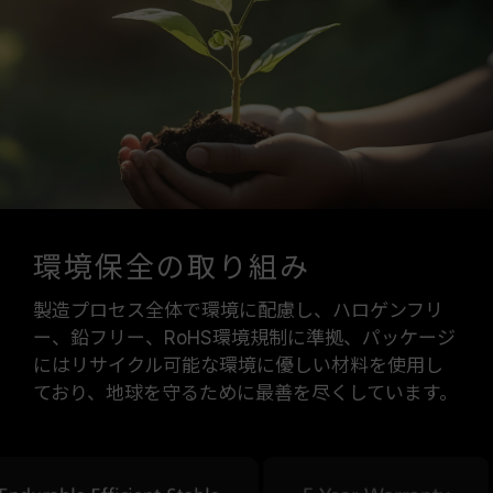
環境保全の取り組み
製造プロセス全体で環境に配慮し、ハロゲンフリ
ー、鉛フリー、RoHS環境規制に準拠、パッケージ
にはリサイクル可能な環境に優しい材料を使用し
ており、地球を守るために最善を尽くしています。