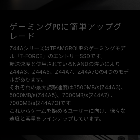
ゲーミングPCに簡単アップグ
レード
Z44AシリーズはTEAMGROUPのゲーミングモデ
ル「T-FORCE」のエントリーSSDです。
転送速度と使用されているNANDの違いにより
Z44A3、Z44A5、Z44A7、Z44A7Qの4つのモデ
ルがあります。
それぞれの最大読取速度は3500MB/s(Z44A3)、
5000MB/s(Z44A5)、7000MB/s(Z44A7) 、
7000MB/s(Z44A7Q)です。
これからゲームを始めるユーザーに向け、様々な
速度と容量をラインナップしています。