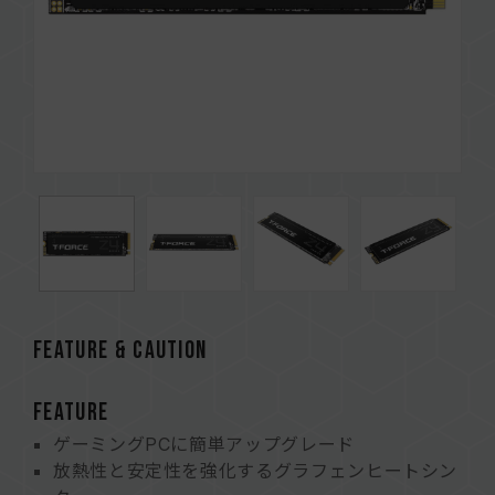
FEATURE & CAUTION
FEATURE
ゲーミングPCに簡単アップグレード
放熱性と安定性を強化するグラフェンヒートシン