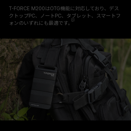
T-FORCE M200はOTG機能に対応しており、デス
クトップPC、ノートPC、タブレット、スマートフ
ォンのいずれにも
最適です。