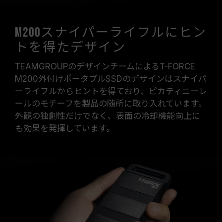
M200スナイパーライフルにヒン
トを得たデザイン
TEAMGROUPのデザインチームによるT-FORCE
M200外付けポータブルSSDのデザインはスナイパ
ーライフルからヒントを得ており、ピカティニーレ
ールのモチーフを製品の随所に取り入れています。
外観の独創性だけでなく、表面の冷却機能向上に
も効果を発揮しています。