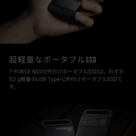
超軽量なポータブルSSD
T-FORCE M200外付けポータブルSSDは、わずか
83 g軽量のUSB Type-C外付けポータブルSSDで
す。