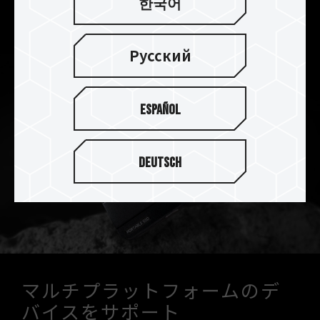
한국어
転送
可能です。
Русский
Español
Deutsch
マルチプラットフォームのデ
バイスをサポート