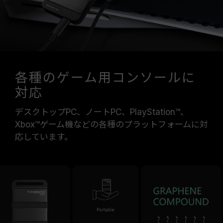
各種のゲーム用コンソールに
対応
デスクトップPC、ノートPC、PlayStation™、
Xbox™ゲーム機などの各種のプラットフォームに対
応しています。