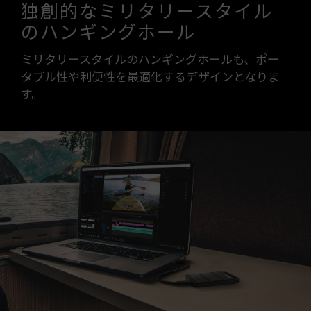
独創的なミリタリースタイル
のハンギングホール
ミリタリースタイルのハンギングホールも、ポー
タブル性や利便性を最適化するデザインとなりま
す。