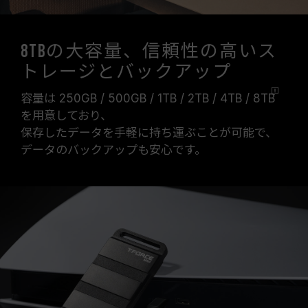
8TBの大容量、信頼性の高いス
トレージとバックアップ
容量は 250GB / 500GB / 1TB / 2TB /
4TB / 8TB
を用意しており、
保存したデータを手軽に持ち運ぶことが可能で、
データのバックアップも安心です。