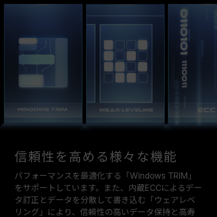
信頼性を高める様々な機能
パフォーマンスを最適化する「Windows TRIM」
をサポートしています。また、内蔵ECCによるデー
タ訂正とデータを分散して書き込む「ウェアレベ
リング」により、信頼性の高いデータ保持と高寿