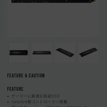
FEATURE & CAUTION
FEATURE
ゲーマーに最適な高速SSD
InnoGrit製コントローラー搭載