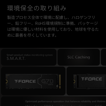
環境保全の取り組み
製造プロセス全体で環境に配慮し、ハロゲンフリ
ー、鉛フリー、RoHS環境規制に準拠、パッケージ
は環境に優しい材料を使用しており、地球を守るた
めに最善を尽くしています。