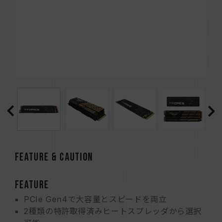
FEATURE & CAUTION
FEATURE
PCIe Gen4で大容量とスピードを両立
2種類の特許取得済みヒートスプレッダから選択