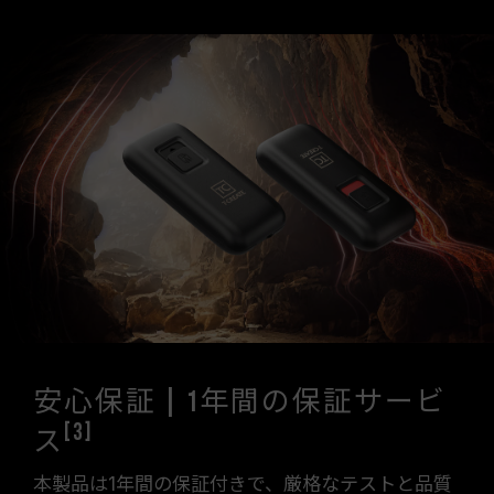
安心保証 | 1年間の保証サービ
[3]
ス
本製品は1年間の保証付きで、厳格なテストと品質