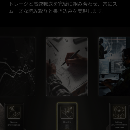
トレージと高速転送を完璧に組み合わせ、常にス
ムーズな読み取りと書き込みを実現します。