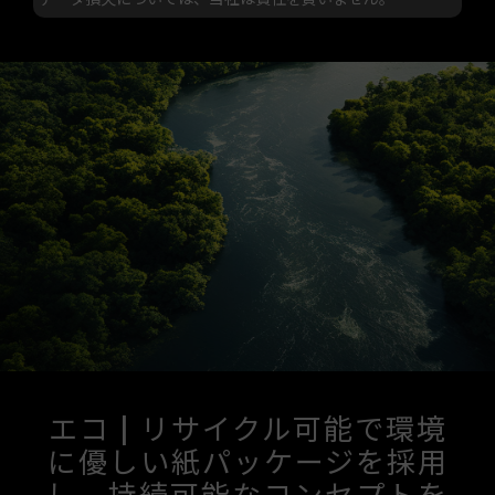
エコ | リサイクル可能で環境
に優しい紙パッケージを採用