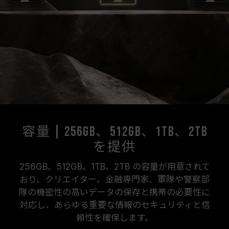
容量 | 256GB、512GB、1TB、2TB
を提供
256GB、512GB、1TB、2TB の容量が用意されて
おり、クリエイター、金融専門家、軍隊や警察部
隊の機密性の高いデータの保存と携帯の必要性に
対応し、あらゆる重要な情報のセキュリティと信
頼性を確保します。