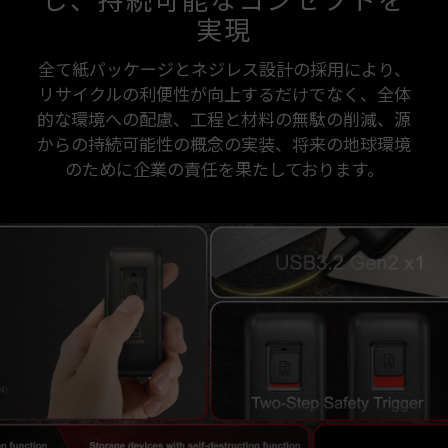
し、持続可能なコンセプトを
実現
全て紙パッケージとネジレス設計の採用により、
リサイクルの利便性が向上するだけでなく、全体
的な環境への配慮、工程と材料の無駄の削減、源
からの持続可能性の概念の実装、将来の地球環境
のために企業の責任を果たしております。