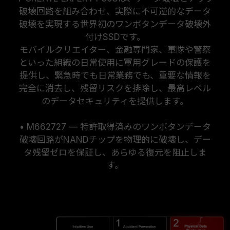
破壊回路を組み合わせ、実際に不可逆的なデータ
破壊を実現する世界初のワンボタンデータ破壊外
付けSSDです。
モバイルクリエイター、金融専門家、軍隊や警察
といった組織の日常使用に軍用グレードの保護を
提供し、緊急時でも日常業務でも、重要な情報を
完全に消去し、残留リスクを排除し、最高レベル
のデータセキュリティを提供します。
• M662727 — 特許取得済みのワンボタンデータ
破壊回路がNANDチップを物理的に破壊し、デー
タ残留ゼロを保証し、あらゆる復元を阻止しま
す。