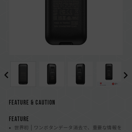
FEATURE & CAUTION
FEATURE
世界初 | ワンボタンデータ消去で、重要な情報を