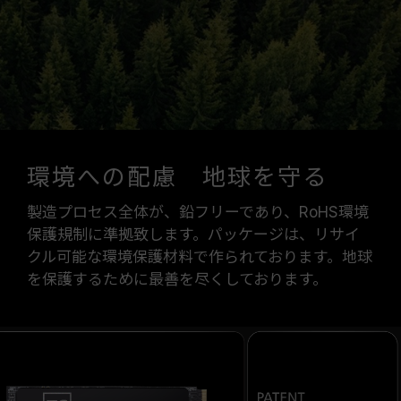
環境への配慮 地球を守る
製造プロセス全体が、鉛フリーであり、RoHS環境
保護規制に準拠致します。パッケージは、リサイ
クル可能な環境保護材料で作られております。地球
を保護するために最善を尽くしております。