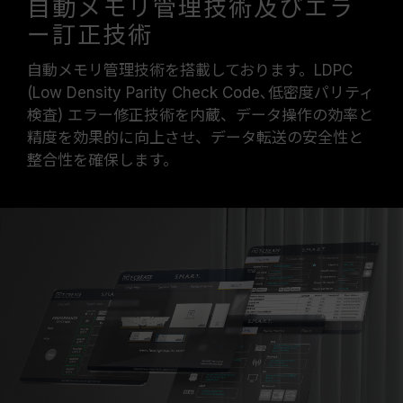
自動メモリ管理技術及びエラ
ー訂正技術
自動メモリ管理技術を搭載しております。LDPC
(Low Density Parity Check Code､低密度パリティ
検査) エラー修正技術を内蔵、データ操作の効率と
精度を効果的に向上させ、データ転送の安全性と
整合性を確保します。