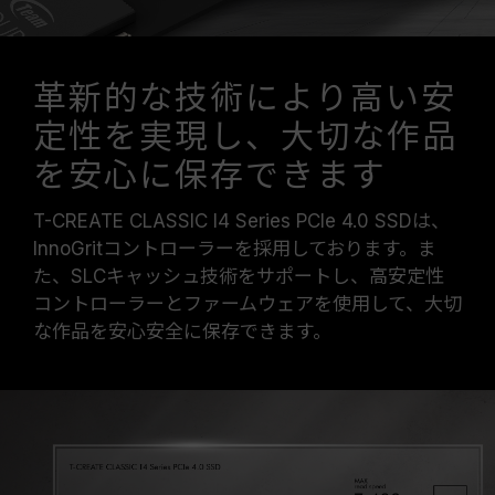
革新的な技術により高い安
定性を実現し、大切な作品
を安心に保存できます
T-CREATE CLASSIC I4 Series PCIe 4.0 SSDは、
InnoGritコントローラーを採用しております。ま
た、SLCキャッシュ技術をサポートし、高安定性
コントローラーとファームウェアを使用して、大切
な作品を安心安全に保存できます。