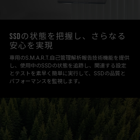
SSDの状態を把握し、さらなる
安心を実現
専用のS.M.A.R.T.自己管理解析報告技術機能を提供
し、使用中のSSDの状態を追跡し、関連する設定
とテストを素早く簡単に実行して、SSDの品質と
パフォーマンスを監視します。