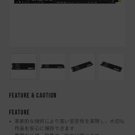
FEATURE & CAUTION
FEATURE
革新的な技術により高い安定性を実現し、大切な
作品を安心に保存できます