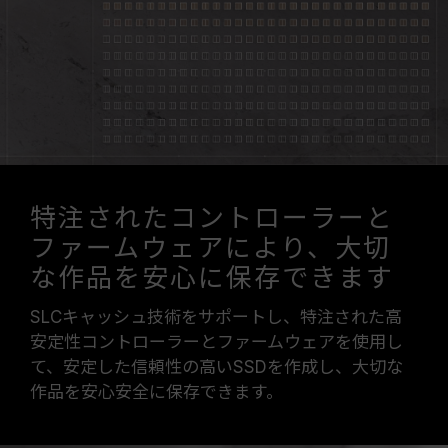
特注されたコントローラーと
ファームウェアにより、大切
な作品を安心に保存できます
SLCキャッシュ技術をサポートし、特注された高
安定性コントローラーとファームウェアを使用し
て、安定した信頼性の高いSSDを作成し、大切な
作品を安心安全に保存できます。