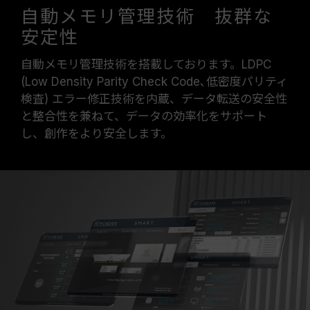
自動メモリ管理技術 抜群な
安定性
自動メモリ管理技術を搭載しております。LDPC
(Low Density Parity Check Code､低密度パリティ
検査) エラー修正技術を内蔵、データ転送の安全性
と整合性を兼ねて、データの効率化をサポート
し、創作をより安全します。