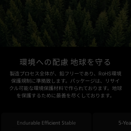
環境への配慮 地球を守る
製造プロセス全体が、鉛フリーであり、RoHS環境
保護規制に準拠致します。パッケージは、リサイ
クル可能な環境保護材料で作られております。地球
を保護するために最善を尽くしております。