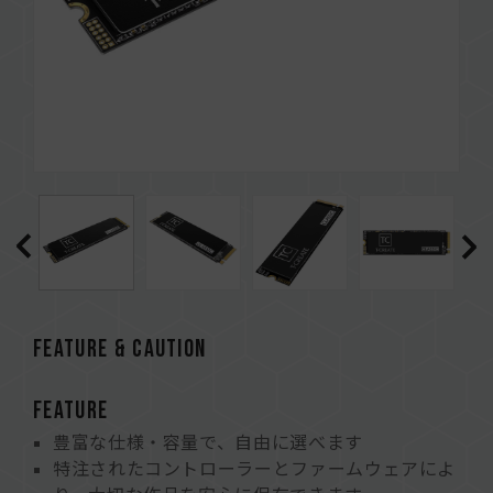
FEATURE & CAUTION
FEATURE
豊富な仕様・容量で、自由に選べます
特注されたコントローラーとファームウェアによ