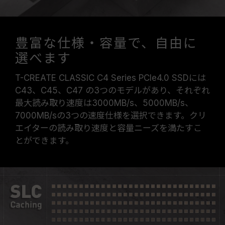
豊富な仕様・容量で、自由に
選べます
T-CREATE CLASSIC C4 Series PCIe4.0 SSDには
C43、C45、C47 の3つのモデルがあり、それぞれ
最大読み取り速度は3000MB/s、5000MB/s、
7000MB/sの3つの速度仕様を選択できます。クリ
エイターの読み取り速度と容量ニーズを満たすこ
とができます。