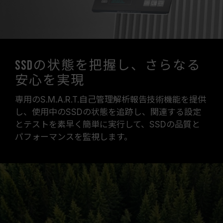
SSDの状態を把握し、さらなる
安心を実現
専用のS.M.A.R.T.自己管理解析報告技術機能を提供
し、使用中のSSDの状態を追跡し、関連する設定
とテストを素早く簡単に実行して、SSDの品質と
パフォーマンスを監視します。