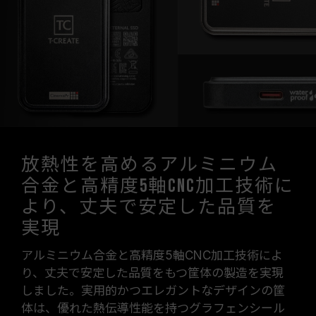
放熱性を高めるアルミニウム
合金と高精度5軸CNC加工技術に
より、丈夫で安定した品質を
実現
アルミニウム合金と高精度5軸CNC加工技術によ
り、丈夫で安定した品質をもつ筐体の製造を実現
しました。実用的かつエレガントなデザインの筐
体は、優れた熱伝導性能を持つグラフェンシール