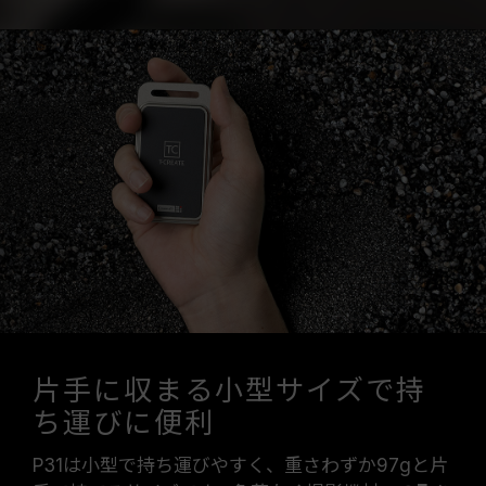
片手に収まる小型サイズで持
ち運びに便利
P31は小型で持ち運びやすく、重さわずか97gと片