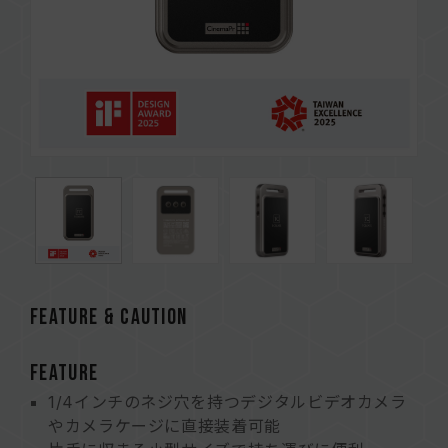
FEATURE & CAUTION
FEATURE
1/4インチのネジ穴を持つデジタルビデオカメラ
やカメラケージに直接装着可能