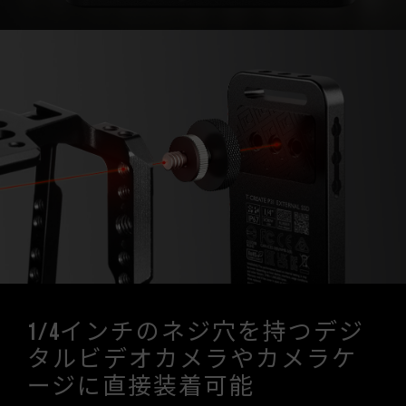
1/4インチのネジ穴を持つデジ
タルビデオカメラやカメラケ
ージに直接装着可能