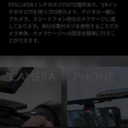
P31には1/4インチのネジ穴が12箇所あり、1/4イン
チのネジ穴を持つプロ用カメラ、デジタル一眼レ
フカメラ、スマートフォン用のカメラケージに適
しております。添付の取付ネジを使用することでカ
メラ本体、カメラケージへの固定を簡単に行うこ
とができます。