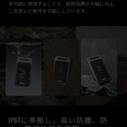
を内部に使用することで、放熱効果が大幅に向上
し安定した動作を可能にしています。
IP67に準拠し、高い防塵、防