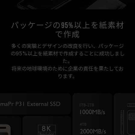
パッケージの95%以上を紙素材
で作成
多くの実験とデザインの改良を行い、パッケージ
の95%以上を紙素材で作成することに成功しまし
た。
将来の地球環境のために企業の責任を果たしてお
ります。