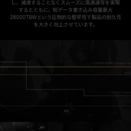
し、減速することなくスムーズに高速連写を実現
するとともに、総データ書き込み容量最大
28000TBWという圧倒的な堅牢性で製品の耐久性
を大きく向上させています。