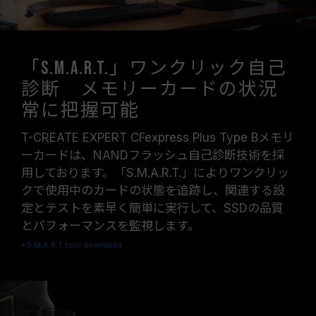
「S.M.A.R.T.」ワンクリック自己
診断 メモリーカードの状況
常に把握可能
T-CREATE EXPERT CFexpress Plus Type Bメモリ
ーカードは、NANDフラッシュ自己診断技術を採
用しております。「S.M.A.R.T.」によりワンクリッ
クで使用中のカードの状態を追跡し、関連する設
定とテストを素早く簡単に実行して、SSDの品質
とパフォーマンスを監視します。
*S.M.A.R.T tool download