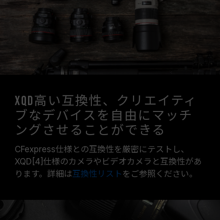
XQD高い互換性、クリエイティ
ブなデバイスを自由にマッチ
ングさせることができる
CFexpress仕様との互換性を厳密にテストし、
XQD[4]仕様のカメラやビデオカメラと互換性があ
ります。詳細は
互換性リスト
をご参照ください。