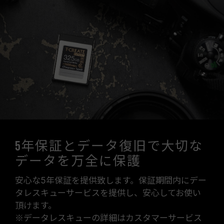
5年保証とデータ復旧で大切な
データを万全に保護
安心な5年保証を提供致します。保証期間内にデー
タレスキューサービスを提供し、安心してお使い
頂けます。
※データレスキューの詳細はカスタマーサービス