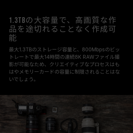
1.3TBの大容量で、高画質な作
品を途切れることなく作成可
能
最大1.3TBのストレージ容量と、800Mbpsのビッ
トレートで最大14時間の連続8K RAWファイル撮
影が可能なため、クリエイティブなプロセスはも
はやメモリーカードの容量に制限されることはな
いでしょう。