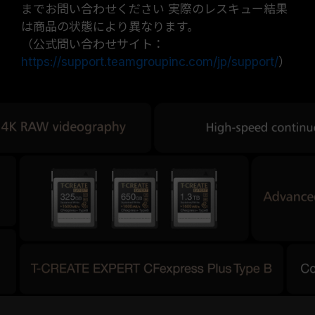
までお問い合わせください 実際のレスキュー結果
は商品の状態により異なります。
（公式問い合わせサイト：
https://support.teamgroupinc.com/jp/support/
）