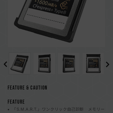
FEATURE & CAUTION
FEATURE
「S.M.A.R.T.」ワンクリック自己診断 メモリー