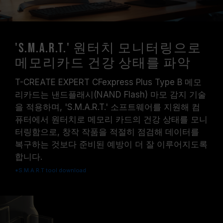
'S.M.A.R.T.' 원터치 모니터링으로
메모리카드 건강 상태를 파악
T-CREATE EXPERT CFexpress Plus Type B 메모
리카드는 낸드플래시(NAND Flash) 마모 감지 기술
을 적용하며, 'S.M.A.R.T.' 소프트웨어를 지원해 컴
퓨터에서 원터치로 메모리 카드의 건강 상태를 모니
터링함으로, 창작 작품을 적절히 점검해 데이터를
복구하는 것보다 준비된 예방이 더 잘 이루어지도록
합니다.
*S.M.A.R.T tool download