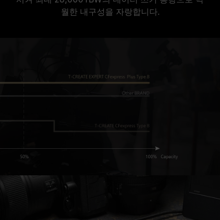
월한 내구성을 자랑합니다.