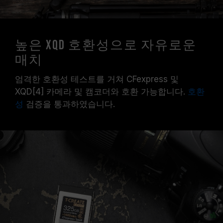
높은 XQD 호환성으로 자유로운
매치
엄격한 호환성 테스트를 거쳐 CFexpress 및
XQD[4] 카메라 및 캠코더와 호환 가능합니다.
호환
성
검증을 통과하였습니다.