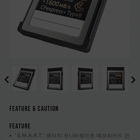
FEATURE & CAUTION
FEATURE
'S.M.A.R.T.' 원터치 모니터링으로 메모리카드 건