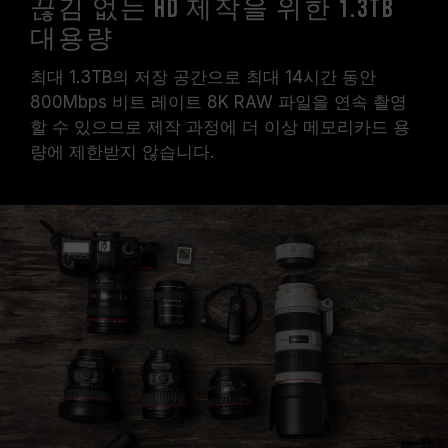
끊김 없는 HD 제작을 위한 1.3TB
대용량
최대 1.3TB의 저장 공간으로 최대 14시간 동안
800Mbps 비트 레이트 8K RAW 파일을 연속 촬영
할 수 있으므로 제작 과정에 더 이상 메모리카드 용
량에 제한받지 않습니다.