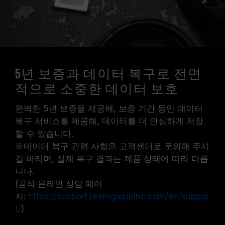
5년 보증과 데이터 복구로 전면
적으로 소중한 데이터 보호
완벽한 5년 보증을 제공해, 보증 기간 동안 데이터
복구 서비스를 제공해, 데이터를 더 안심하게 저장
할 수 있습니다.
※데이터 복구 관련 사항은 고객센터로 문의해 주시
길 바라며, 실제 복구 결과는 제품 상태에 따라 다릅
니다.
(공식 온라인 상담 페이
지:
https://support.teamgroupinc.com/en/suppor
t/
)