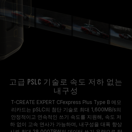
고급 pSLC 기술로 속도 저하 없는
내구성
T-CREATE EXPERT CFexpress Plus Type B 메모
리카드는 pSLC의 첨단 기술로 최대 1,600MB/s의
안정적이고 연속적인 쓰기 속도를 지원해, 속도 저
하 없이 고속 연사가 가능하며, 내구성을 대폭 향상
시켜 최대 28,000TBW의 데이터 쓰기 용량으로 탁