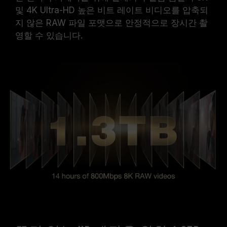
및 4K Ultra-HD 높은 비트 레이트 비디오를 압축되
지 않은 RAW 파일 포맷으로 안정적으로 장시간 촬
영할 수 있습니다.