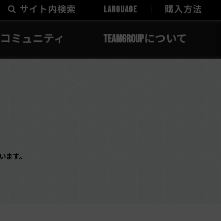
サイト内検索
LANGUAGE
購入方法
コミュニティ
TEAMGROUPについて
います。