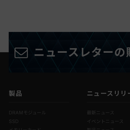
ニュースレターの
製品
ニュースリリ
DRAMモジュール
最新ニュース
SSD
イベントニュース
メモリーカード
製品ニュース