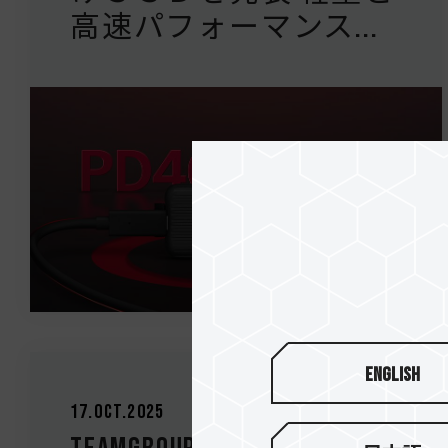
高速パフォーマンス...
English
17.Oct.2025