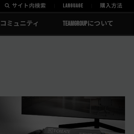
サイト内検索
LANGUAGE
購入方法
コミュニティ
TEAMGROUPについて