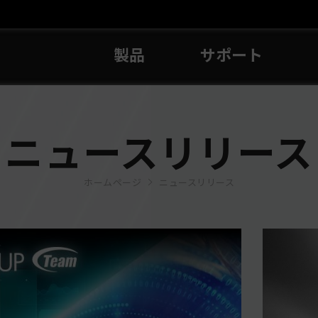
製品
サポート
ニュースリリース
ホームページ
ニュースリリース