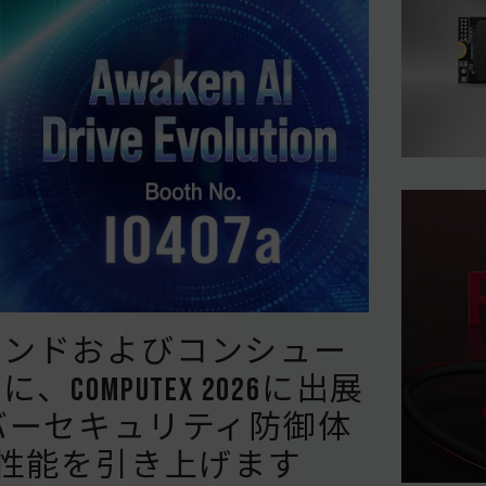
用ブランドおよびコンシュー
OMPUTEX 2026に出展
バーセキュリティ防御体
の性能を引き上げます