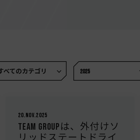
すべてのカテゴリ
2025
20.Nov.2025
Team Groupは、外付けソ
リッドステートドライ