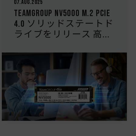
07.Aug.2025
TEAMGROUP NV5000 M.2 PCIe
4.0 ソリッドステートド
ライブをリリース 高...