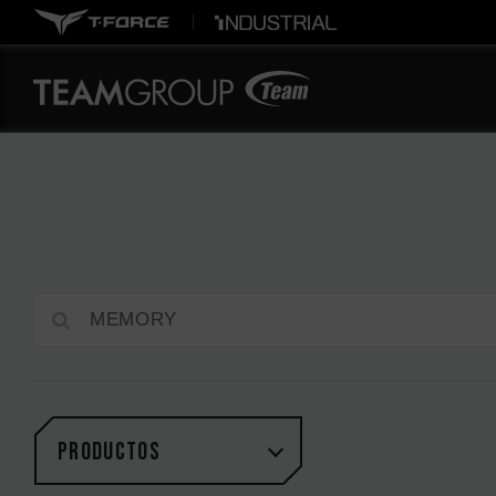
PRODUCTOS