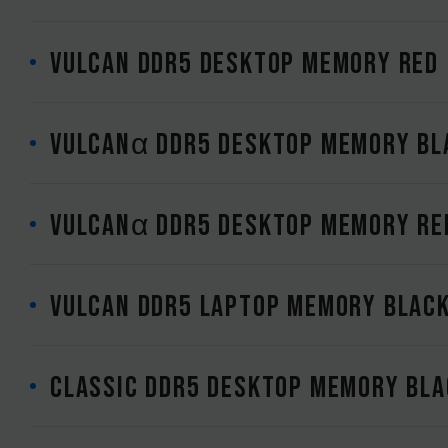
VULCAN DDR5 DESKTOP MEMORY RED
VULCANα DDR5 DESKTOP MEMORY BLA
VULCANα DDR5 DESKTOP MEMORY RED
VULCAN DDR5 LAPTOP MEMORY BLAC
CLASSIC DDR5 DESKTOP MEMORY BLA