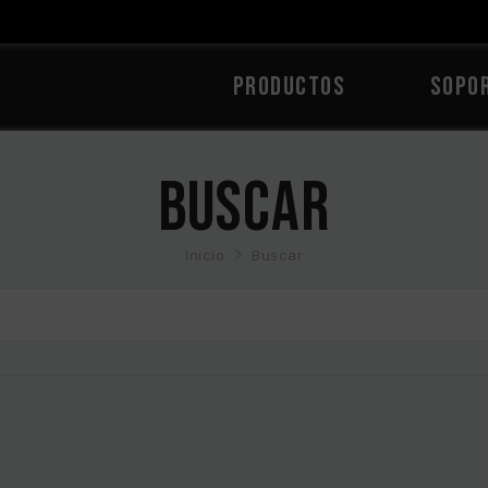
PRODUCTOS
Sopo
Buscar
Inicio
Buscar