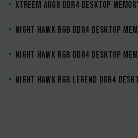
XTREEM ARGB DDR4 DESKTOP MEMOR
NIGHT HAWK RGB DDR4 DESKTOP MEM
NIGHT HAWK RGB DDR4 DESKTOP MEM
NIGHT HAWK RGB Legend DDR4 DESK