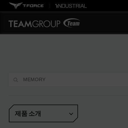
제품 소개