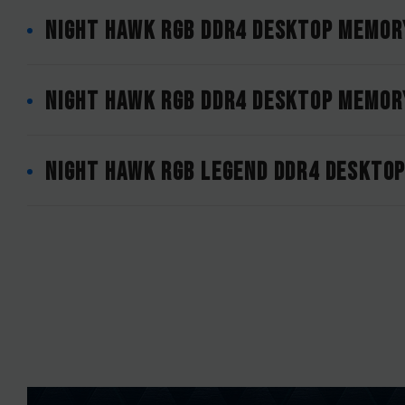
NIGHT HAWK RGB DDR4 DESKTOP MEMOR
NIGHT HAWK RGB DDR4 DESKTOP MEMOR
NIGHT HAWK RGB Legend DDR4 DESKTO