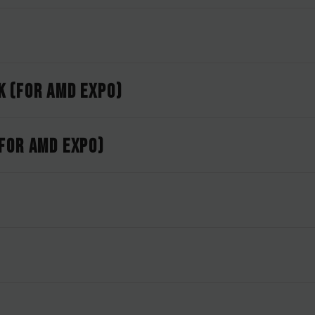
 (FOR AMD EXPO)
FOR AMD EXPO)