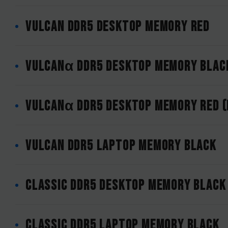
VULCAN DDR5 DESKTOP MEMORY RED
VULCANα DDR5 DESKTOP MEMORY BLACK
VULCANα DDR5 DESKTOP MEMORY RED (
VULCAN DDR5 LAPTOP MEMORY BLACK
CLASSIC DDR5 DESKTOP MEMORY BLACK
CLASSIC DDR5 LAPTOP MEMORY BLACK