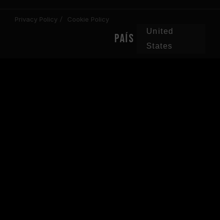
Privacy Policy
Cookie Policy
United
PAÍS
States