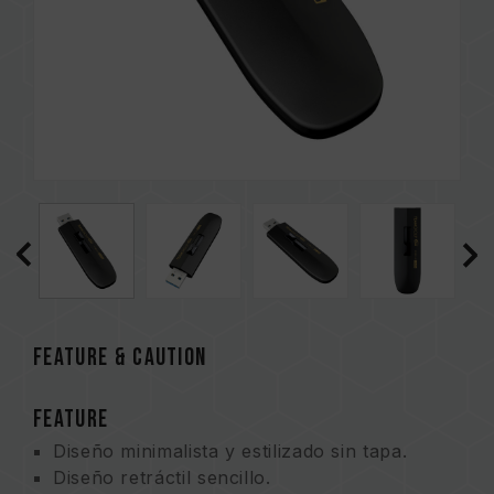
FEATURE & CAUTION
FEATURE
Diseño minimalista y estilizado sin tapa.
Diseño retráctil sencillo.