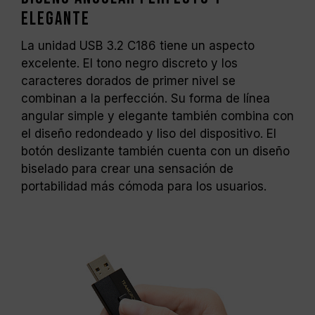
elegante
La unidad USB 3.2 C186 tiene un aspecto
excelente. El tono negro discreto y los
caracteres dorados de primer nivel se
combinan a la perfección. Su forma de línea
angular simple y elegante también combina con
el diseño redondeado y liso del dispositivo. El
botón deslizante también cuenta con un diseño
biselado para crear una sensación de
portabilidad más cómoda para los usuarios.