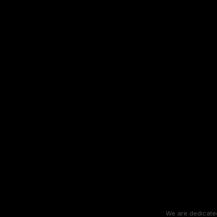
We are dedicated