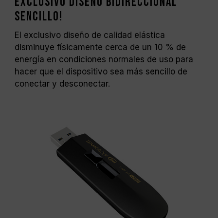
Exclusivo diseño bidireccional
sencillo!
El exclusivo diseño de calidad elástica
disminuye físicamente cerca de un 10 % de
energía en condiciones normales de uso para
hacer que el dispositivo sea más sencillo de
conectar y desconectar.