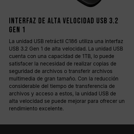
Interfaz de alta velocidad USB 3.2
Gen 1
La unidad USB retráctil C186 utiliza una interfaz
USB 3.2 Gen 1 de alta velocidad. La unidad USB
cuenta con una capacidad de 1TB, lo puede
satisfacer la necesidad de realizar copias de
seguridad de archivos o transferir archivos
multimedia de gran tamaño. Con la reducción
considerable del tiempo de transferencia de
archivos y acceso a estos, la unidad USB de
alta velocidad se puede mejorar para ofrecer un
rendimiento excelente.