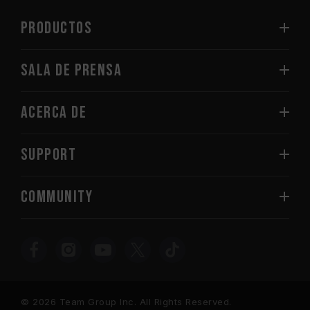
PRODUCTOS
Sala de prensa
Acerca de
SUPPORT
COMMUNITY
© 2026 Team Group Inc. All Rights Reserved.