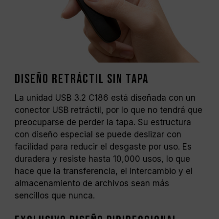
Diseño retráctil sin tapa
La unidad USB 3.2 C186 está diseñada con un
conector USB retráctil, por lo que no tendrá que
preocuparse de perder la tapa. Su estructura
con diseño especial se puede deslizar con
facilidad para reducir el desgaste por uso. Es
duradera y resiste hasta 10,000 usos, lo que
hace que la transferencia, el intercambio y el
almacenamiento de archivos sean más
sencillos que nunca.