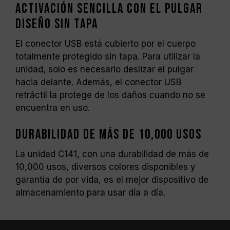
Activación sencilla con el pulgar
Diseño sin tapa
El conector USB está cubierto por el cuerpo
totalmente protegido sin tapa. Para utilizar la
unidad, solo es necesario deslizar el pulgar
hacia delante. Además, el conector USB
retráctil la protege de los daños cuando no se
encuentra en uso.
Durabilidad de más de 10,000 usos
La unidad C141, con una durabilidad de más de
10,000 usos, diversos colores disponibles y
garantía de por vida, es el mejor dispositivo de
almacenamiento para usar día a día.