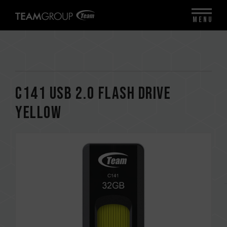
MENU
C141 USB 2.0 FLASH DRIVE
YELLOW