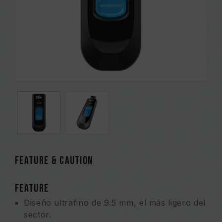
FEATURE & CAUTION
FEATURE
Diseño ultrafino de 9.5 mm, el más ligero del
sector.