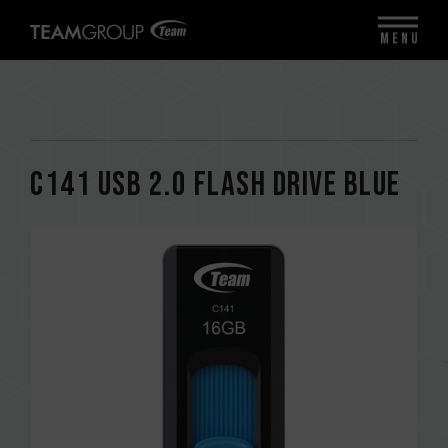
MENU
C141 USB 2.0 FLASH DRIVE BLUE