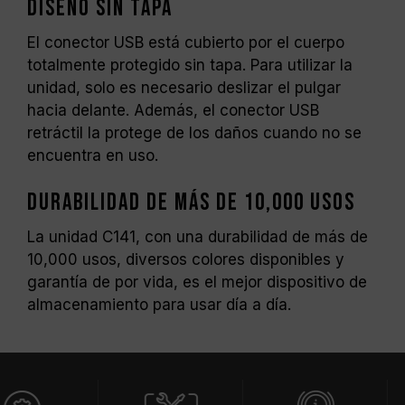
Diseño sin tapa
El conector USB está cubierto por el cuerpo
totalmente protegido sin tapa. Para utilizar la
unidad, solo es necesario deslizar el pulgar
hacia delante. Además, el conector USB
retráctil la protege de los daños cuando no se
encuentra en uso.
Durabilidad de más de 10,000 usos
La unidad C141, con una durabilidad de más de
10,000 usos, diversos colores disponibles y
garantía de por vida, es el mejor dispositivo de
almacenamiento para usar día a día.