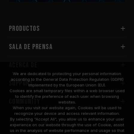
PRODUCTOS
Sala de prensa
Acerca de
We are dedicated to protecting your personal information
according to the General Data Protection Regulation (GDPR)
SUPPORT
implemented by the European Union (EU).
Cookies are small temporary files within a web browser used
to identify the preference of each user when browsing
COMMUNITY
websites.
When you visit our website again, Cookies will be used to
recognize your device and access relevant information.
By selecting "Accept All", you allow us to enhance your user
experience on our website through the use of Cookie, assist
us in the analysis of website performance and usage so that