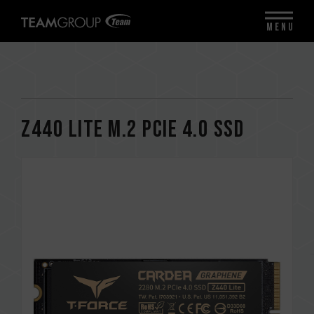
MENU
Z440 Lite M.2 PCIe 4.0 SSD