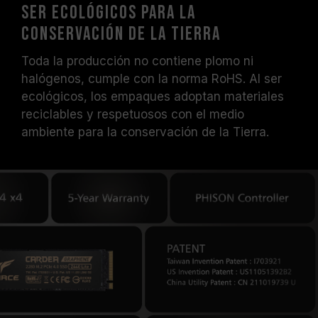
Ser ecológicos para la
conservación de la Tierra
Toda la producción no contiene plomo ni
halógenos, cumple con la norma RoHS. Al ser
ecológicos, los empaques adoptan materiales
reciclables y respetuosos con el medio
ambiente para la conservación de la Tierra.