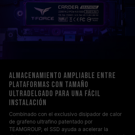
Almacenamiento ampliable entre
plataformas con tamaño
ultradelgado para una fácil
instalación
Combinado con el exclusivo disipador de calor
de grafeno ultrafino patentado por
TEAMGROUP, el SSD ayuda a acelerar la