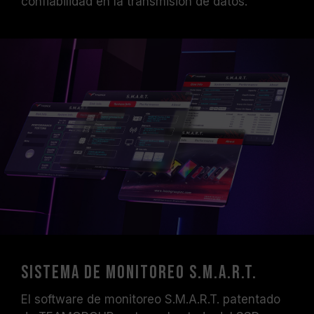
confiabilidad en la transmisión de datos.
Sistema de monitoreo S.M.A.R.T.
El software de monitoreo S.M.A.R.T. patentado