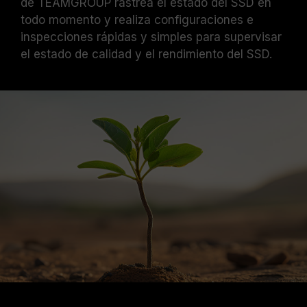
de TEAMGROUP rastrea el estado del SSD en
todo momento y realiza configuraciones e
inspecciones rápidas y simples para supervisar
el estado de calidad y el rendimiento del SSD.