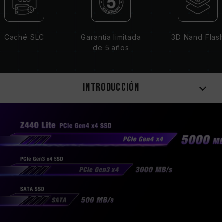
Caché SLC
Garantía limitada
3D Nand Flas
de 5 años
Introducción