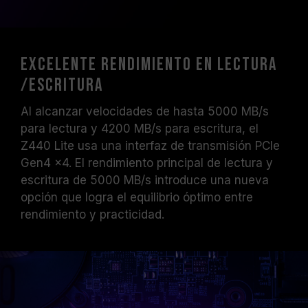
Excelente rendimiento en Lectura
/Escritura
Al alcanzar velocidades de hasta 5000 MB/s
para lectura y 4200 MB/s para escritura, el
Z440 Lite usa una interfaz de transmisión PCIe
Gen4 x4. El rendimiento principal de lectura y
escritura de 5000 MB/s introduce una nueva
opción que logra el equilibrio óptimo entre
rendimiento y practicidad.