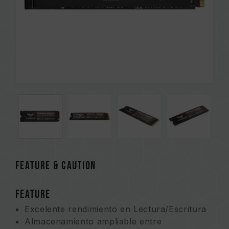
FEATURE & CAUTION
FEATURE
Excelente rendimiento en Lectura/Escritura
Almacenamiento ampliable entre