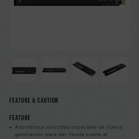
FEATURE & CAUTION
FEATURE
Asombrosa velocidad impecable de nueva
generación para dar rienda suelta al