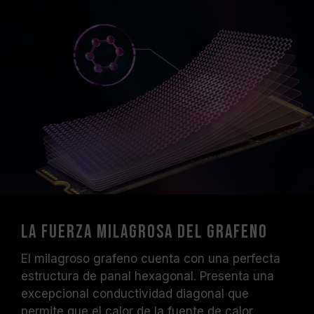
La fuerza milagrosa del grafeno
El milagroso grafeno cuenta con una perfecta
estructura de panal hexagonal. Presenta una
excepcional conductividad diagonal que
permite que el calor de la fuente de calor