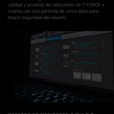
calidad y pruebas del laboratorio de T-FORCE y
cuenta con una garantía de cinco años para
mayor seguridad del usuario.