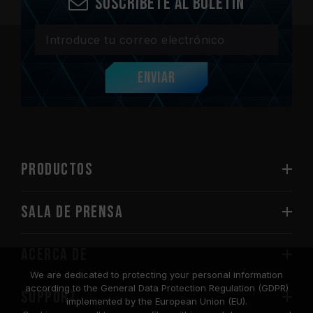
Suscríbete al boletín
Enviar
PRODUCTOS
Sala de prensa
Acerca de
We are dedicated to protecting your personal information
according to the General Data Protection Regulation (GDPR)
SUPPORT
implemented by the European Union (EU).