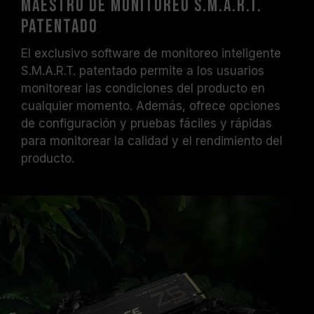
Maestro de monitoreo S.M.A.R.T.
patentado
El exclusivo software de monitoreo inteligente
S.M.A.R.T. patentado permite a los usuarios
monitorear las condiciones del producto en
cualquier momento. Además, ofrece opciones
de configuración y pruebas fáciles y rápidas
para monitorear la calidad y el rendimiento del
producto.