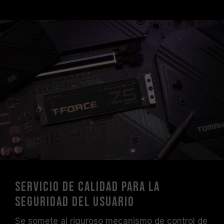
Servicio de calidad para la
seguridad del usuario
Se somete al riguroso mecanismo de control de