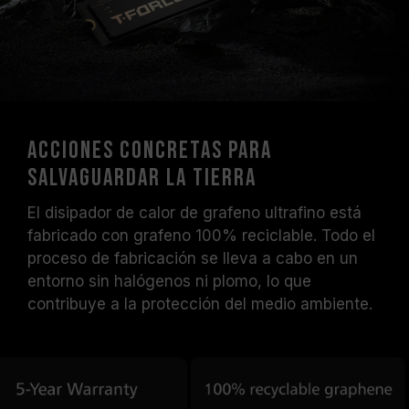
Acciones concretas para
salvaguardar la Tierra
El disipador de calor de grafeno ultrafino está
fabricado con grafeno 100% reciclable. Todo el
proceso de fabricación se lleva a cabo en un
entorno sin halógenos ni plomo, lo que
contribuye a la protección del medio ambiente.