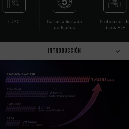
LDPC
Garantía limitada
Protección d
de 5 años
datos E2E
Introducción