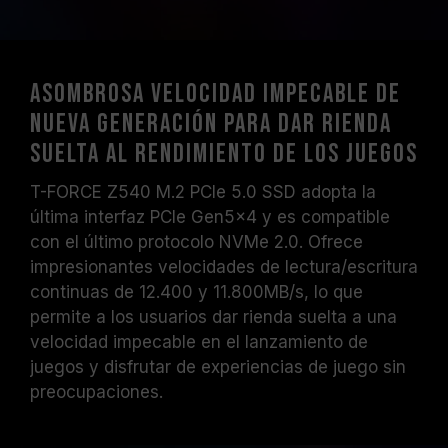
Asombrosa velocidad impecable de
nueva generación para dar rienda
suelta al rendimiento de los juegos
T-FORCE Z540 M.2 PCIe 5.0 SSD adopta la
última interfaz PCIe Gen5x4 y es compatible
con el último protocolo NVMe 2.0. Ofrece
impresionantes velocidades de lectura/escritura
continuas de 12.400 y 11.800MB/s, lo que
permite a los usuarios dar rienda suelta a una
velocidad impecable en el lanzamiento de
juegos y disfrutar de experiencias de juego sin
preocupaciones.