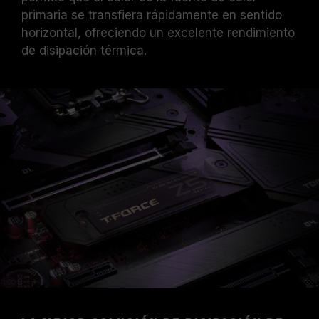
primaria se transfiera rápidamente en sentido
horizontal, ofreciendo un excelente rendimiento
de disipación térmica.