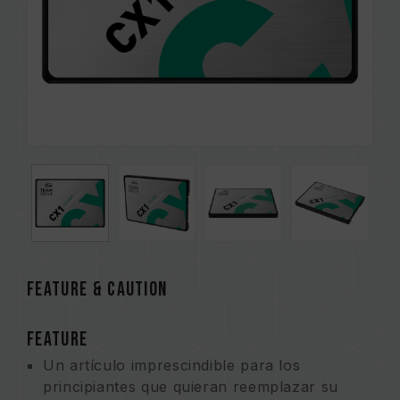
FEATURE & CAUTION
FEATURE
Un artículo imprescindible para los
principiantes que quieran reemplazar su