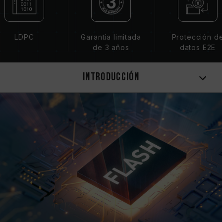
LDPC
Garantía limitada
Protección d
de 3 años
datos E2E
Introducción