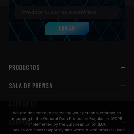
Enviar
PRODUCTOS
Sala de prensa
Acerca de
We are dedicated to protecting your personal information
according to the General Data Protection Regulation (GDPR)
SUPPORT
implemented by the European Union (EU).
Cookies are small temporary files within a web browser used