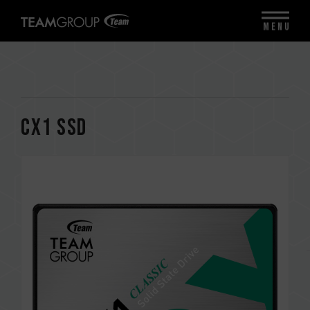
MENU
CX1 SSD