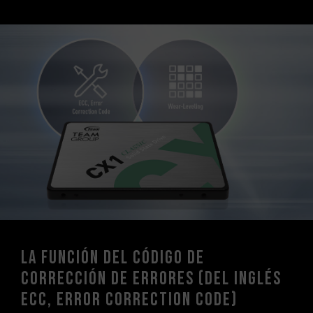
La función del código de
corrección de errores (del inglés
ECC, Error Correction Code)