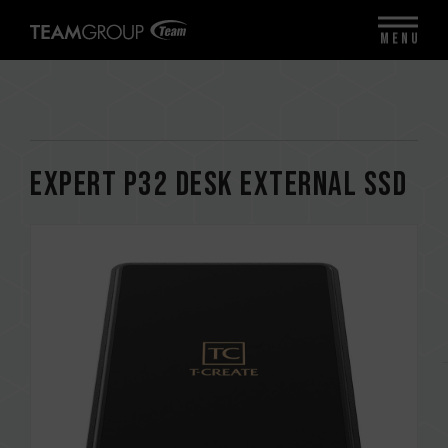
MENU
EXPERT P32 Desk External SSD