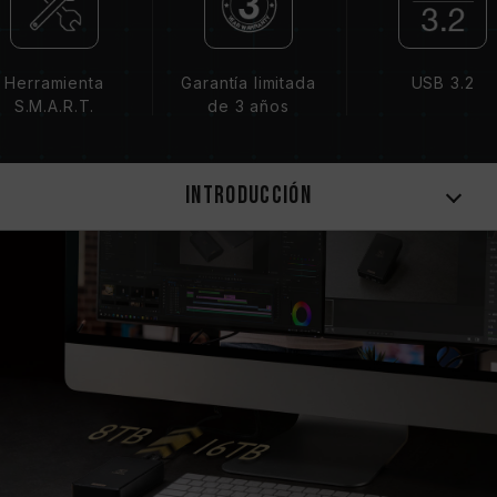
Herramienta
Garantía limitada
USB 3.2
S.M.A.R.T.
de 3 años
Introducción