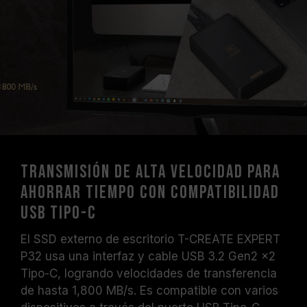
Transmisión de alta velocidad para
ahorrar tiempo con compatibilidad
USB Tipo-C
El SSD externo de escritorio T-CREATE EXPERT
P32 usa una interfaz y cable USB 3.2 Gen2 x2
Tipo-C, logrando velocidades de transferencia
de hasta 1,800 MB/s. Es compatible con varios