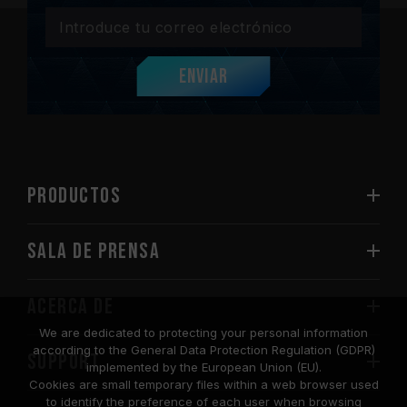
Enviar
PRODUCTOS
Sala de prensa
Acerca de
We are dedicated to protecting your personal information
according to the General Data Protection Regulation (GDPR)
SUPPORT
implemented by the European Union (EU).
Cookies are small temporary files within a web browser used
to identify the preference of each user when browsing