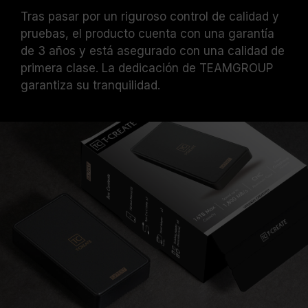
Tras pasar por un riguroso control de calidad y
pruebas, el producto cuenta con una garantía
de 3 años y está asegurado con una calidad de
primera clase. La dedicación de TEAMGROUP
garantiza su tranquilidad.