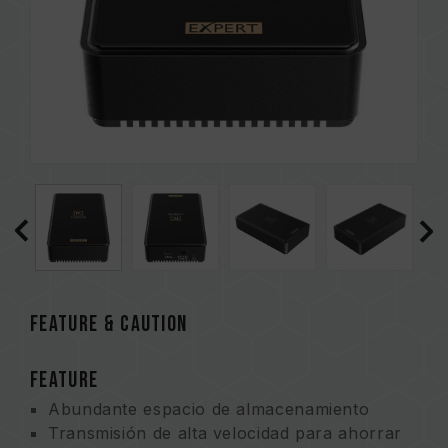
FEATURE & CAUTION
FEATURE
Abundante espacio de almacenamiento
Transmisión de alta velocidad para ahorrar