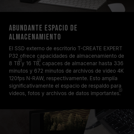
Abundante espacio de
almacenamiento
El SSD externo de escritorio T-CREATE EXPERT
P32 ofrece capacidades de almacenamiento de
8 TB
y
16 TB
, capaces de almacenar hasta 336
minutos y 672 minutos de archivos de video 4K
120fps N-RAW, respectivamente. Esto amplía
significativamente el espacio de respaldo para
videos, fotos y archivos de datos
importantes.