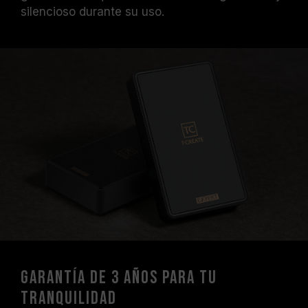
silencioso durante su uso.
Garantía de 3 años para tu
tranquilidad