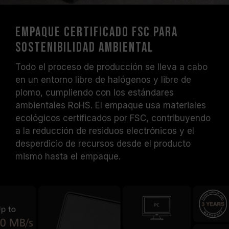
Empaque certificado FSC para
sostenibilidad ambiental
Todo el proceso de producción se lleva a cabo
en un entorno libre de halógenos y libre de
plomo, cumpliendo con los estándares
ambientales RoHS. El empaque usa materiales
ecológicos certificados por FSC, contribuyendo
a la reducción de residuos electrónicos y el
desperdicio de recursos desde el producto
mismo hasta el empaque.