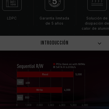
LDPC
Garantía limitada
Solución de
de 5 años
disipación d
calor de alumin
Introducción