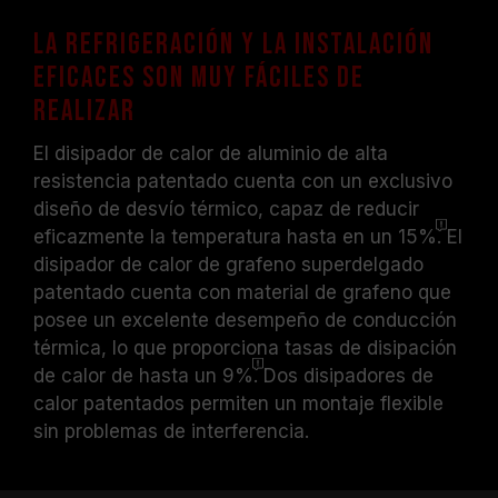
La refrigeración y la instalación
eficaces son muy fáciles de
realizar
El disipador de calor de aluminio de alta
resistencia patentado cuenta con un exclusivo
diseño de desvío térmico, capaz de reducir
eficazmente la temperatura hasta en un
15%.
El
disipador de calor de grafeno superdelgado
patentado cuenta con material de grafeno que
posee un excelente desempeño de conducción
térmica, lo que proporciona tasas de disipación
de calor de hasta un
9%.
Dos disipadores de
calor patentados permiten un montaje flexible
sin problemas de interferencia.