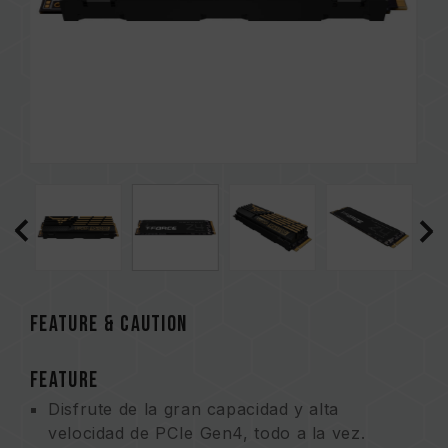
FEATURE & CAUTION
FEATURE
Disfrute de la gran capacidad y alta
velocidad de PCIe Gen4, todo a la vez.