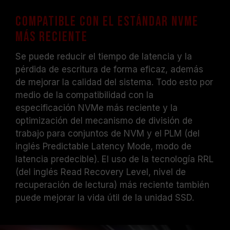
Compatible con el estándar NVMe
más reciente
Se puede reducir el tiempo de latencia y la
pérdida de escritura de forma eficaz, además
de mejorar la calidad del sistema. Todo esto por
medio de la compatibilidad con la
especificación NVMe más reciente y la
optimización del mecanismo de división de
trabajo para conjuntos de NVM y el PLM (del
inglés Predictable Latency Mode, modo de
latencia predecible). El uso de la tecnología RRL
(del inglés Read Recovery Level, nivel de
recuperación de lectura) más reciente también
puede mejorar la vida útil de la unidad SSD.