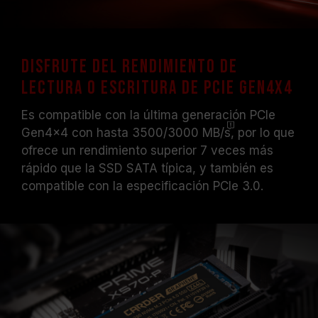
Disfrute del rendimiento de
lectura o escritura de PCIe Gen4x4
Es compatible con la última generación PCIe
Gen4x4 con hasta 3500/3000
MB/s
, por lo que
ofrece un rendimiento superior 7 veces más
rápido que la SSD SATA típica, y también es
compatible con la especificación PCIe 3.0.