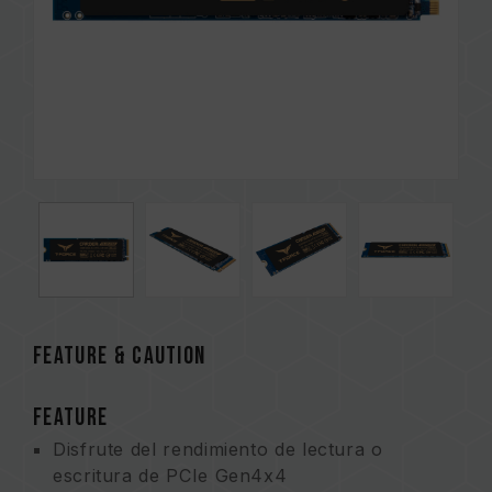
FEATURE & CAUTION
FEATURE
Disfrute del rendimiento de lectura o
escritura de PCIe Gen4x4