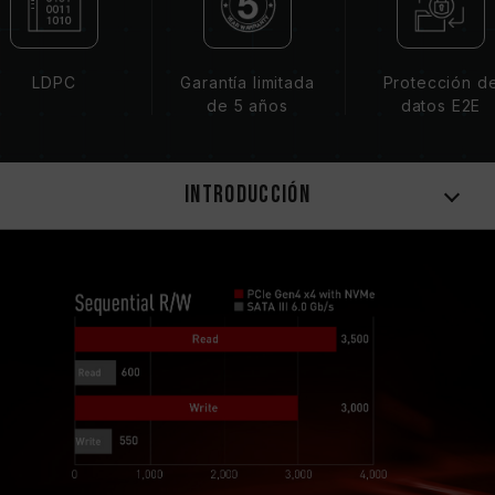
LDPC
Garantía limitada
Protección d
de 5 años
datos E2E
Introducción