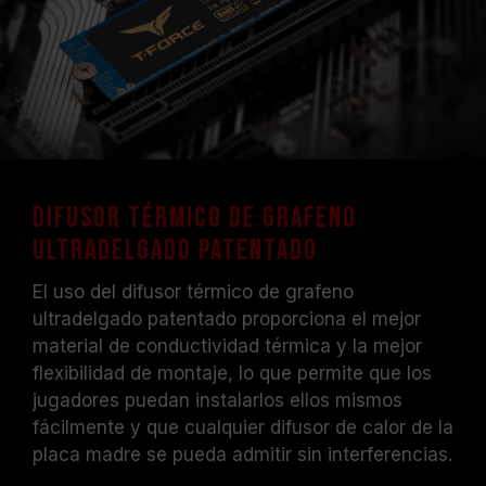
Difusor térmico de grafeno
ultradelgado patentado
El uso del difusor térmico de grafeno
ultradelgado patentado proporciona el mejor
material de conductividad térmica y la mejor
flexibilidad de montaje, lo que permite que los
jugadores puedan instalarlos ellos mismos
fácilmente y que cualquier difusor de calor de la
placa madre se pueda admitir sin interferencias.