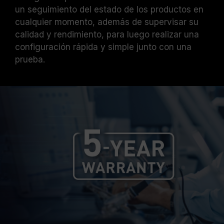
un seguimiento del estado de los productos en
cualquier momento, además de supervisar su
calidad y rendimiento, para luego realizar una
configuración rápida y simple junto con una
prueba.