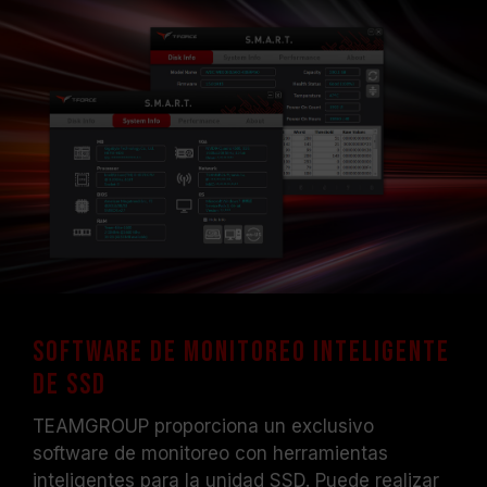
Software de monitoreo inteligente
de SSD
TEAMGROUP proporciona un exclusivo
software de monitoreo con herramientas
inteligentes para la unidad SSD. Puede realizar