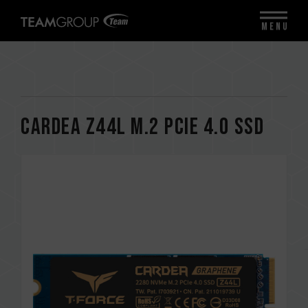
MENU
CARDEA Z44L M.2 PCIe 4.0 SSD