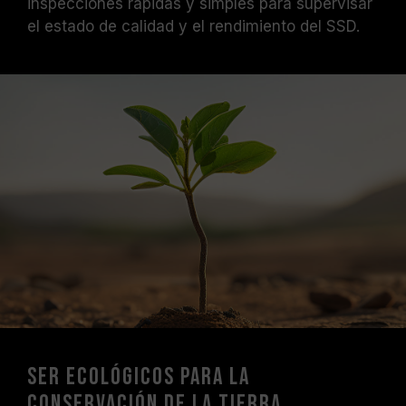
inspecciones rápidas y simples para supervisar
el estado de calidad y el rendimiento del SSD.
Ser ecológicos para la
conservación de la Tierra