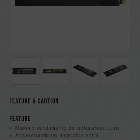
FEATURE & CAUTION
FEATURE
Máximo rendimiento de lectura/escritura
Almacenamiento ampliable entre