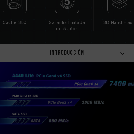
Caché SLC
Garantía limitada
3D Nand Flas
de 5 años
Introducción