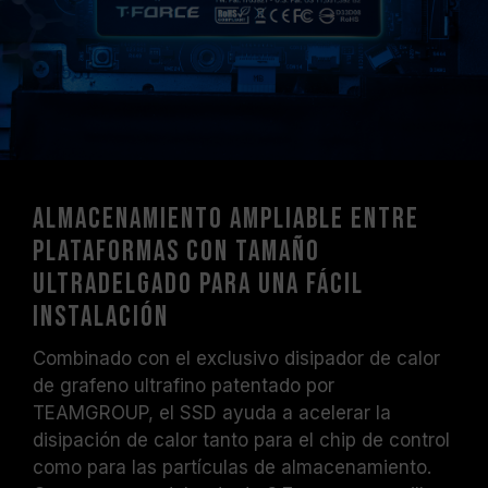
Almacenamiento ampliable entre
plataformas con tamaño
ultradelgado para una fácil
instalación
Combinado con el exclusivo disipador de calor
de grafeno ultrafino patentado por
TEAMGROUP, el SSD ayuda a acelerar la
disipación de calor tanto para el chip de control
como para las partículas de almacenamiento.