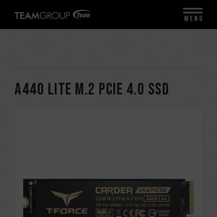
MENU
A440 Lite M.2 PCIe 4.0 SSD