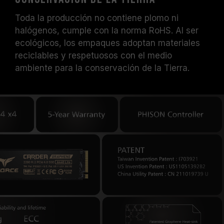
Toda la producción no contiene plomo ni
halógenos, cumple con la norma RoHS. Al ser
ecológicos, los empaques adoptan materiales
reciclables y respetuosos con el medio
ambiente para la conservación de la Tierra.