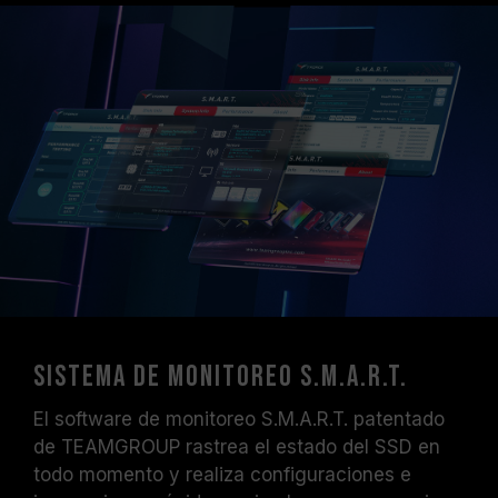
Sistema de monitoreo S.M.A.R.T.
El software de monitoreo S.M.A.R.T. patentado
de TEAMGROUP rastrea el estado del SSD en
todo momento y realiza configuraciones e