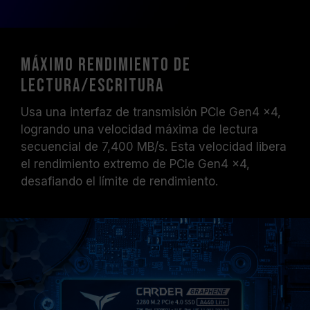
Máximo rendimiento de
lectura/escritura
Usa una interfaz de transmisión PCIe Gen4 x4,
logrando una velocidad máxima de lectura
secuencial de 7,400 MB/s. Esta velocidad libera
el rendimiento extremo de PCIe Gen4 x4,
desafiando el límite de rendimiento.