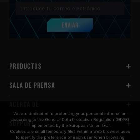
Enviar
PRODUCTOS
Sala de prensa
Acerca de
We are dedicated to protecting your personal information
according to the General Data Protection Regulation (GDPR)
SUPPORT
implemented by the European Union (EU).
Cookies are small temporary files within a web browser used
to identify the preference of each user when browsing