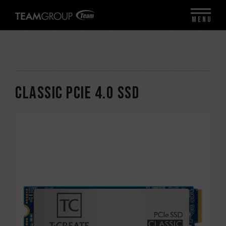
MENU
CLASSIC PCIe 4.0 SSD