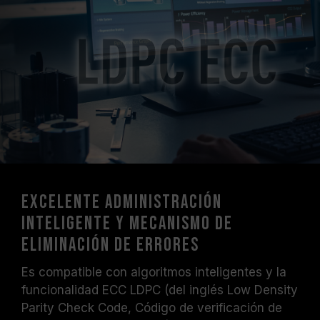
Excelente administración
inteligente y mecanismo de
eliminación de errores
Es compatible con algoritmos inteligentes y la
funcionalidad ECC LDPC (del inglés Low Density
Parity Check Code, Código de verificación de