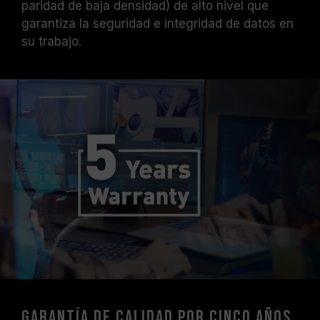
paridad de baja densidad) de alto nivel que
garantiza la seguridad e integridad de datos en
su trabajo.
Garantía de calidad por cinco años