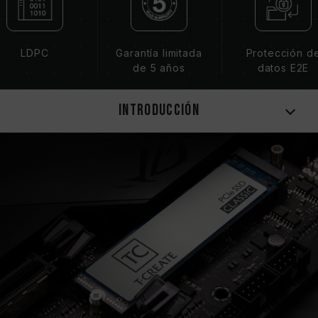
LDPC
Garantía limitada
Protección d
de 5 años
datos E2E
Introducción