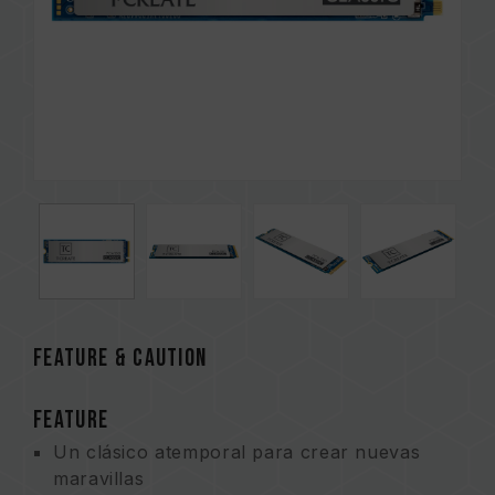
FEATURE & CAUTION
FEATURE
Un clásico atemporal para crear nuevas
maravillas