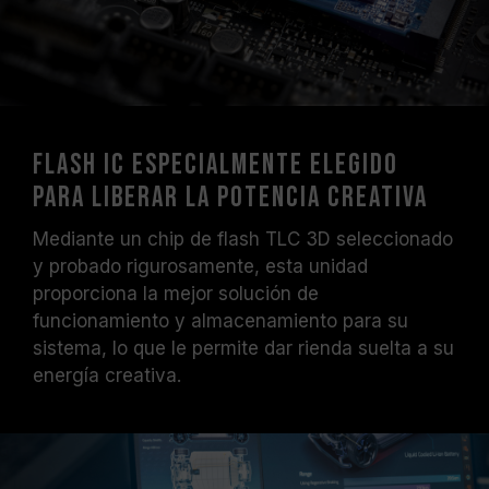
Flash IC especialmente elegido
para liberar la potencia creativa
Mediante un chip de flash TLC 3D seleccionado
y probado rigurosamente, esta unidad
proporciona la mejor solución de
funcionamiento y almacenamiento para su
sistema, lo que le permite dar rienda suelta a su
energía creativa.