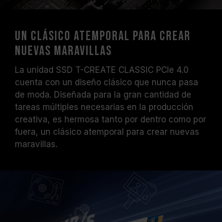
Un clásico atemporal para crear
nuevas maravillas
La unidad SSD T-CREATE CLASSIC PCIe 4.0
cuenta con un diseño clásico que nunca pasa
de moda. Diseñada para la gran cantidad de
tareas múltiples necesarias en la producción
creativa, es hermosa tanto por dentro como por
fuera, un clásico atemporal para crear nuevas
maravillas.