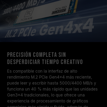
Precisión completa sin
desperdiciar tiempo creativo
Es compatible con la interfaz de alto
rendimiento M.2 PCIe Gen4x4 más reciente,
puede leer y escribir hasta 5000/4400 MB/s y
funciona un 40 % más rápido que las unidades
Gen3x4 tradicionales, lo que ofrece una
experiencia de procesamiento de gráficos