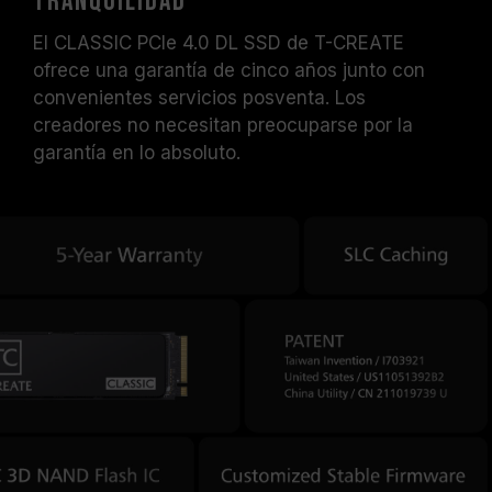
tranquilidad
El CLASSIC PCIe 4.0 DL SSD de T-CREATE
ofrece una garantía de cinco años junto con
convenientes servicios posventa. Los
creadores no necesitan preocuparse por la
garantía en lo absoluto.