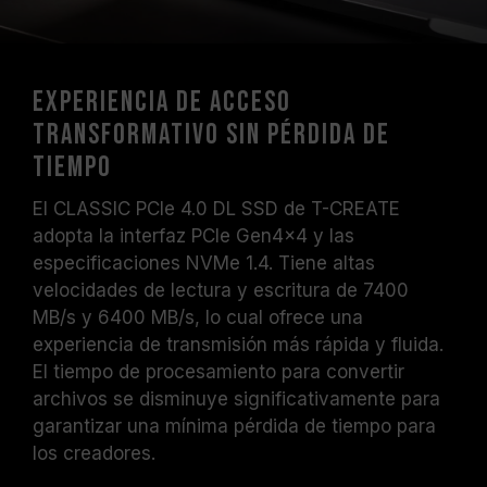
Experiencia de acceso
transformativo sin pérdida de
tiempo
El CLASSIC PCIe 4.0 DL SSD de T-CREATE
adopta la interfaz PCIe Gen4x4 y las
especificaciones NVMe 1.4. Tiene altas
velocidades de lectura y escritura de 7400
MB/s y 6400 MB/s, lo cual ofrece una
experiencia de transmisión más rápida y fluida.
El tiempo de procesamiento para convertir
archivos se disminuye significativamente para
garantizar una mínima pérdida de tiempo para
los creadores.