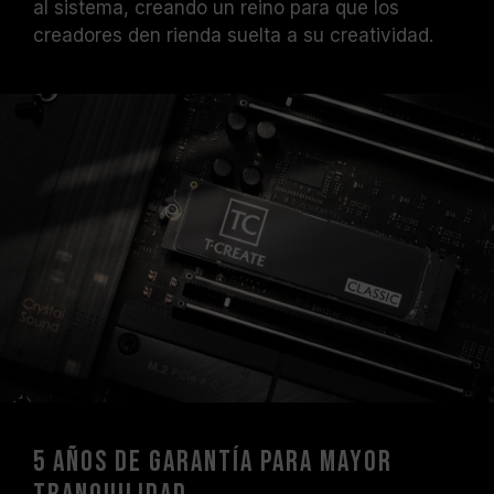
al sistema, creando un reino para que los
creadores den rienda suelta a su creatividad.
5 años de garantía para mayor