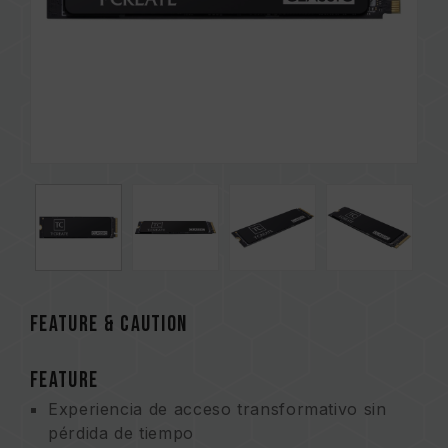
FEATURE & CAUTION
FEATURE
Experiencia de acceso transformativo sin
pérdida de tiempo