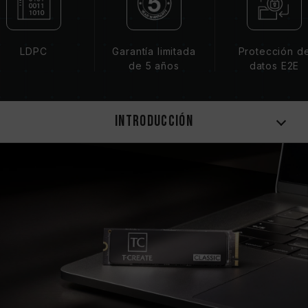
LDPC
Garantía limitada
Protección d
de 5 años
datos E2E
Introducción