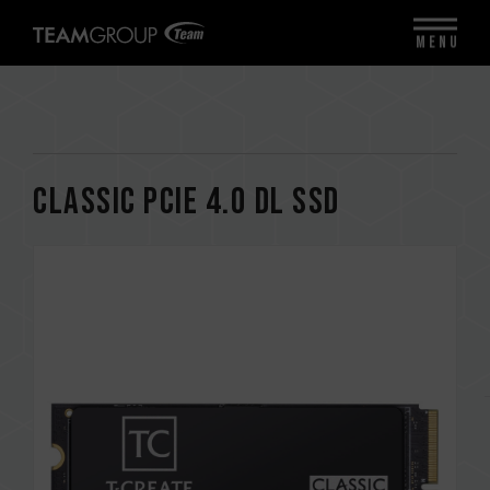
MENU
CLASSIC PCIe 4.0 DL SSD