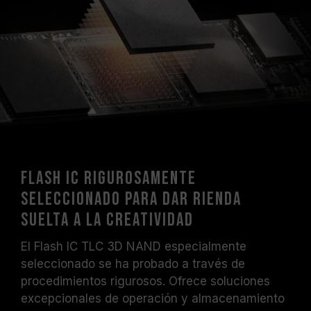
Flash IC rigurosamente
seleccionado para dar rienda
suelta a la creatividad
El Flash IC TLC 3D NAND especialmente
seleccionado se ha probado a través de
procedimientos rigurosos. Ofrece soluciones
excepcionales de operación y almacenamiento