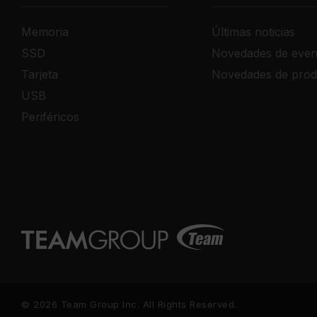
Memoria
Últimas noticias
SSD
Novedades de even
Tarjeta
Novedades de prod
USB
Periféricos
© 2026 Team Group Inc. All Rights Reserved.