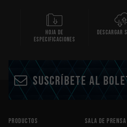
Hoja de
Descargar 
especificaciones
Suscríbete al bole
PRODUCTOS
Sala de prensa