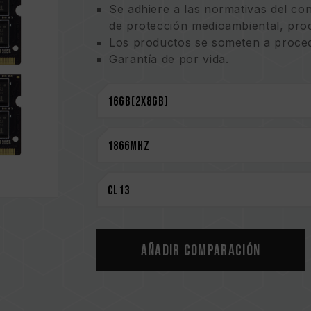
Se adhiere a las normativas del co
de protección medioambiental, prod
Los productos se someten a procedi
Garantía de por vida.
Añadir comparación