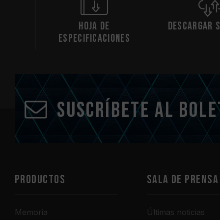
Hoja de
Descargar 
especificaciones
Suscríbete al bole
PRODUCTOS
Sala de prensa
Memoria
Últimas noticias