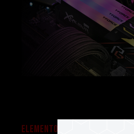
Elementos de diseño de Pha