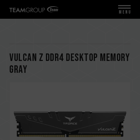
MENU
VULCAN Z DDR4 DESKTOP MEMORY
GRAY