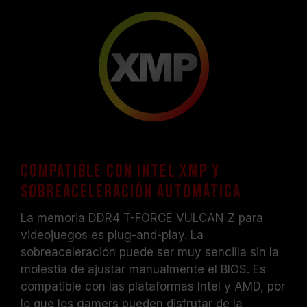
Compatible con Intel XMP y
sobreaceleración automática
La memoria DDR4 T-FORCE VULCAN Z para
videojuegos es plug-and-play. La
sobreaceleración puede ser muy sencilla sin la
molestia de ajustar manualmente el BIOS. Es
compatible con las plataformas Intel y AMD, por
lo que los gamers pueden disfrutar de la