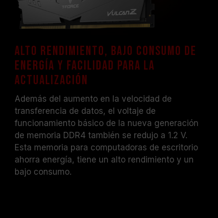
Alto rendimiento, bajo consumo de
energía y facilidad para la
actualización
Además del aumento en la velocidad de
transferencia de datos, el voltaje de
funcionamiento básico de la nueva generación
de memoria DDR4 también se redujo a 1.2 V.
Esta memoria para computadoras de escritorio
ahorra energía, tiene un alto rendimiento y un
bajo consumo.