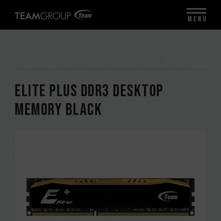
MENU
ELITE PLUS DDR3 DESKTOP
MEMORY BLACK