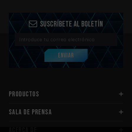
Suscríbete al boletín
Enviar
PRODUCTOS
Sala de prensa
Acerca de