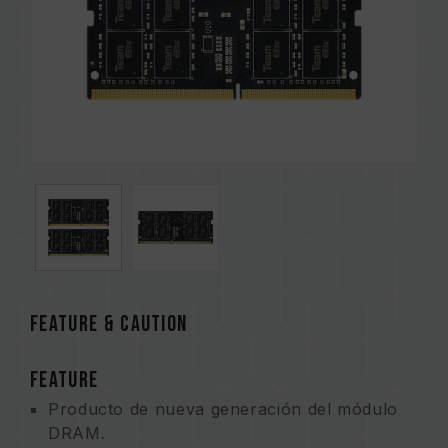
FEATURE & CAUTION
FEATURE
Producto de nueva generación del módulo
DRAM.