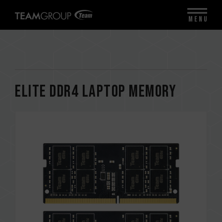
MENU
ELITE DDR4 LAPTOP MEMORY