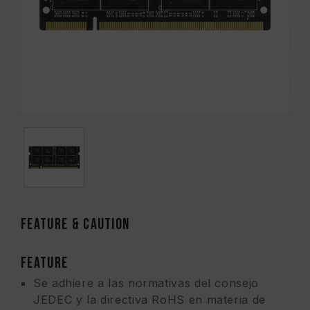
FEATURE & CAUTION
FEATURE
Se adhiere a las normativas del consejo
JEDEC y la directiva RoHS en materia de