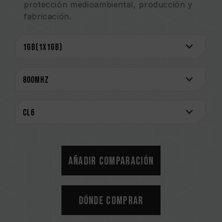
protección medioambiental, producción y
fabricación.
Los productos se someten a procedimientos
estrictos de prueba y verificación.
Garantía de por vida.
Añadir comparación
Dónde comprar