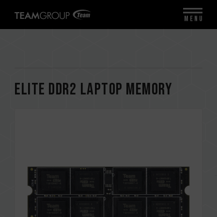
MENU
ELITE DDR2 LAPTOP MEMORY