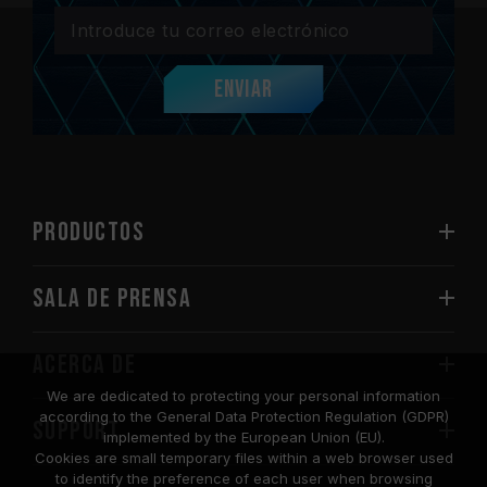
Enviar
PRODUCTOS
Sala de prensa
Acerca de
We are dedicated to protecting your personal information
according to the General Data Protection Regulation (GDPR)
SUPPORT
implemented by the European Union (EU).
Cookies are small temporary files within a web browser used
to identify the preference of each user when browsing