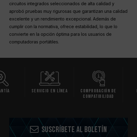
circuitos integrados seleccionados de alta calidad y
aprobó pruebas muy rigurosas que garantizan una calidad
excelente y un rendimiento excepcional. Además de
cumplir con la normativa, ofrece estabilidad, lo que lo
convierte en la opción óptima para los usuarios de
computadoras portátiles.
ía
Servicio en línea
Comprobación de
De
compatibilidad
So
Suscríbete al boletín