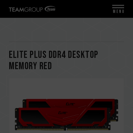
MENU
ELITE PLUS DDR4 DESKTOP
MEMORY RED