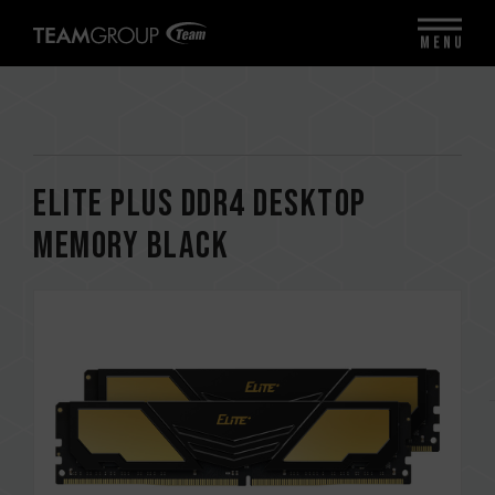
MENU
ELITE PLUS DDR4 DESKTOP
MEMORY BLACK