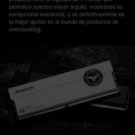
simboliza nuestro mayor orgullo, mostrando su
excepcional existencia, y es definitivamente es
la mejor opción en el mundo de productos de
overclocking.