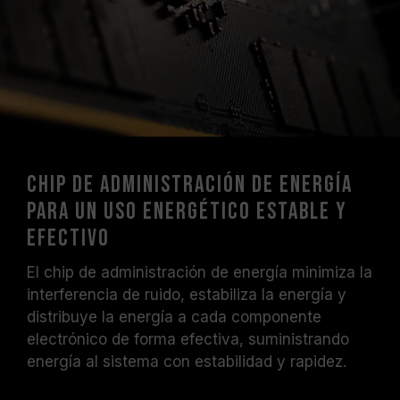
Chip de administración de energía
para un uso energético estable y
efectivo
El chip de administración de energía minimiza la
interferencia de ruido, estabiliza la energía y
distribuye la energía a cada componente
electrónico de forma efectiva, suministrando
energía al sistema con estabilidad y rapidez.