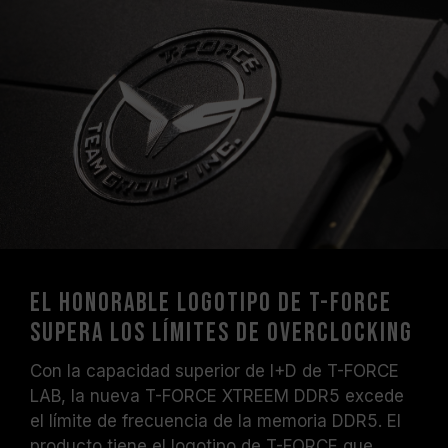
El honorable logotipo de T-FORCE
supera los límites de overclocking
Con la capacidad superior de I+D de T-FORCE
LAB, la nueva T-FORCE XTREEM DDR5 excede
el límite de frecuencia de la memoria DDR5. El
producto tiene el logotipo de T-FORCE que