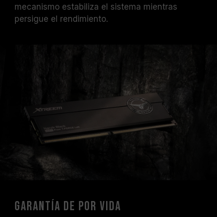
mecanismo estabiliza el sistema mientras
persigue el rendimiento.
Garantía de por vida