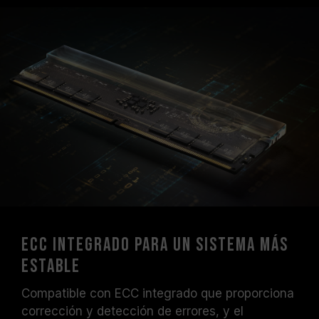
ECC integrado para un sistema más
estable
Compatible con ECC integrado que proporciona
corrección y detección de errores, y el