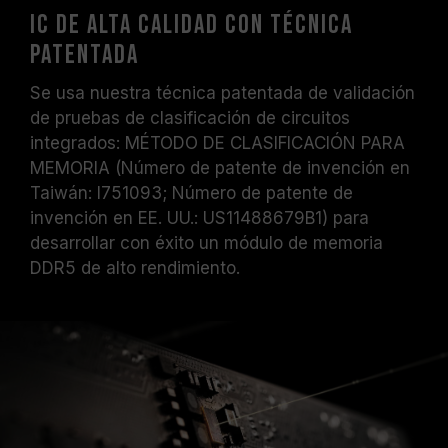
IC de alta calidad con técnica
patentada
Se usa nuestra técnica patentada de validación
de pruebas de clasificación de circuitos
integrados: MÉTODO DE CLASIFICACIÓN PARA
MEMORIA (Número de patente de invención en
Taiwán: I751093; Número de patente de
invención en EE. UU.: US11488679B1) para
desarrollar con éxito un módulo de memoria
DDR5 de alto rendimiento.