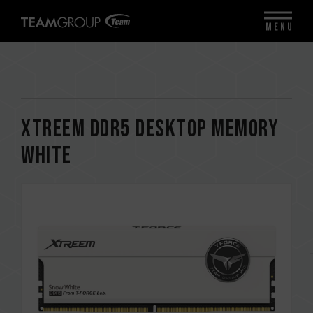
MENU
XTREEM DDR5 DESKTOP MEMORY
WHITE