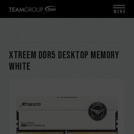
MENU
XTREEM DDR5 DESKTOP MEMORY
WHITE