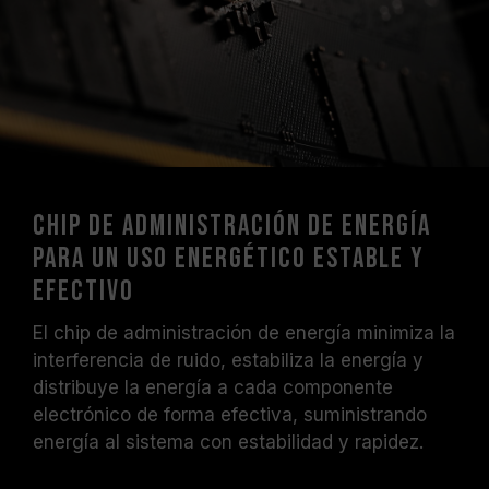
Chip de administración de energía
para un uso energético estable y
efectivo
El chip de administración de energía minimiza la
interferencia de ruido, estabiliza la energía y
distribuye la energía a cada componente
electrónico de forma efectiva, suministrando
energía al sistema con estabilidad y rapidez.