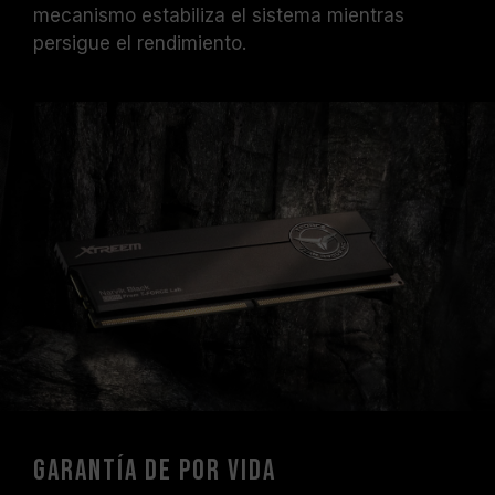
mecanismo estabiliza el sistema mientras
persigue el rendimiento.
Garantía de por vida