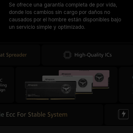
Se ofrece una garantía completa de por vida,
donde los cambios sin cargo por daños no
causados por el hombre están disponibles bajo
un servicio simple y optimizado.