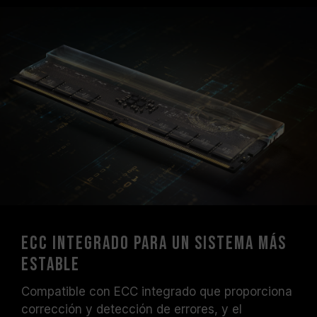
ECC integrado para un sistema más
estable
Compatible con ECC integrado que proporciona
corrección y detección de errores, y el