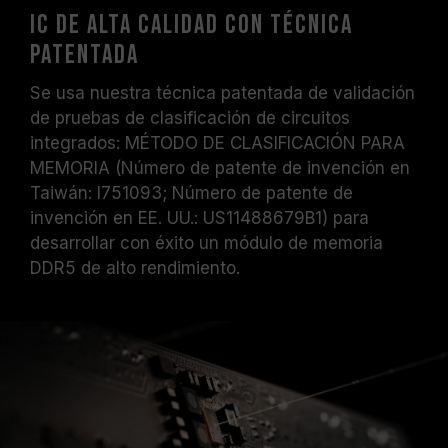
IC de alta calidad con técnica
patentada
Se usa nuestra técnica patentada de validación
de pruebas de clasificación de circuitos
integrados: MÉTODO DE CLASIFICACIÓN PARA
MEMORIA (Número de patente de invención en
Taiwán: I751093; Número de patente de
invención en EE. UU.: US11488679B1) para
desarrollar con éxito un módulo de memoria
DDR5 de alto rendimiento.