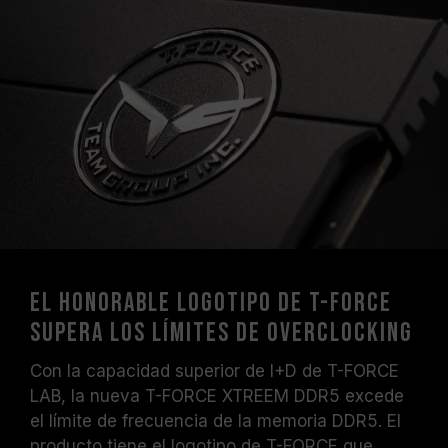
El honorable logotipo de T-FORCE
supera los límites de overclocking
Con la capacidad superior de I+D de T-FORCE
LAB, la nueva T-FORCE XTREEM DDR5 excede
el límite de frecuencia de la memoria DDR5. El
producto tiene el logotipo de T-FORCE que