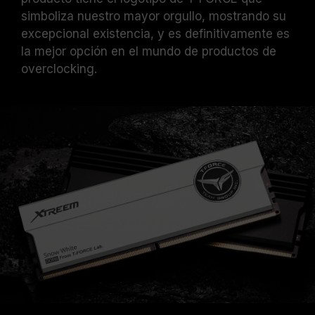
simboliza nuestro mayor orgullo, mostrando su
excepcional existencia, y es definitivamente es
la mejor opción en el mundo de productos de
overclocking.