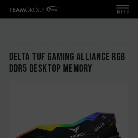
MENU
DELTA TUF Gaming Alliance RGB
DDR5 DESKTOP MEMORY