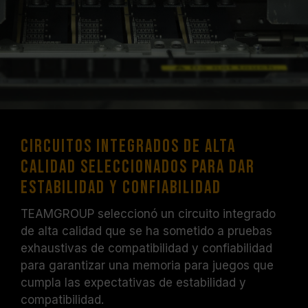
Circuitos integrados de alta
calidad seleccionados para dar
estabilidad y confiabilidad
TEAMGROUP seleccionó un circuito integrado
de alta calidad que se ha sometido a pruebas
exhaustivas de compatibilidad y confiabilidad
para garantizar una memoria para juegos que
cumpla las expectativas de estabilidad y
compatibilidad.