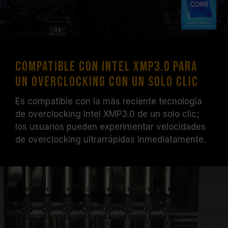
Compatible con Intel XMP3.0 para
un overclocking con un solo clic
Es compatible con la más reciente tecnología
de overclocking Intel XMP3.0 de un solo clic;
los usuarios pueden experimentar velocidades
de overclocking ultrarrápidas inmediatamente.