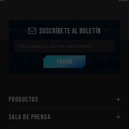
Suscríbete al boletín
Enviar
PRODUCTOS
Sala de prensa