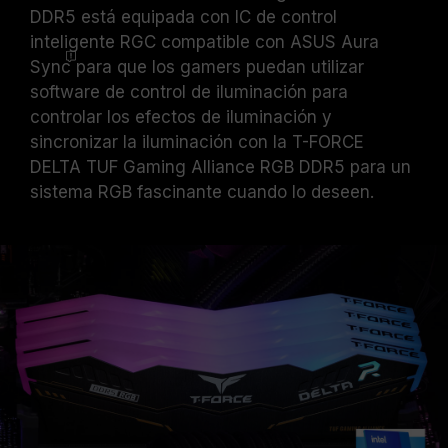
DDR5 está equipada con IC de control
inteligente RGC compatible con ASUS Aura
Sync
para que los gamers puedan utilizar
software de control de iluminación para
controlar los efectos de iluminación y
sincronizar la iluminación con la T-FORCE
DELTA TUF Gaming Alliance RGB DDR5 para un
sistema RGB fascinante cuando lo deseen.