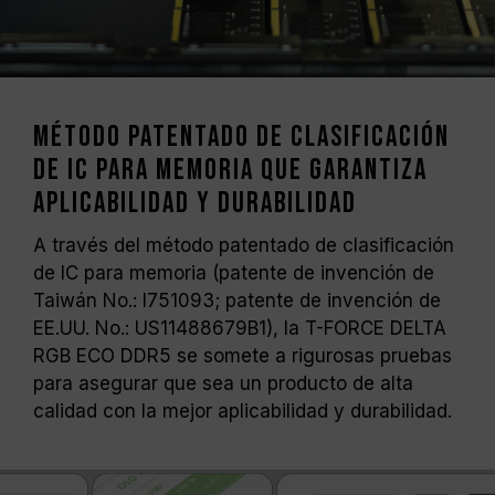
Método patentado de clasificación
de IC para memoria que garantiza
aplicabilidad y durabilidad
A través del método patentado de clasificación
de IC para memoria (patente de invención de
Taiwán No.: I751093; patente de invención de
EE.UU. No.: US11488679B1), la T-FORCE DELTA
RGB ECO DDR5 se somete a rigurosas pruebas
para asegurar que sea un producto de alta
calidad con la mejor aplicabilidad y durabilidad.