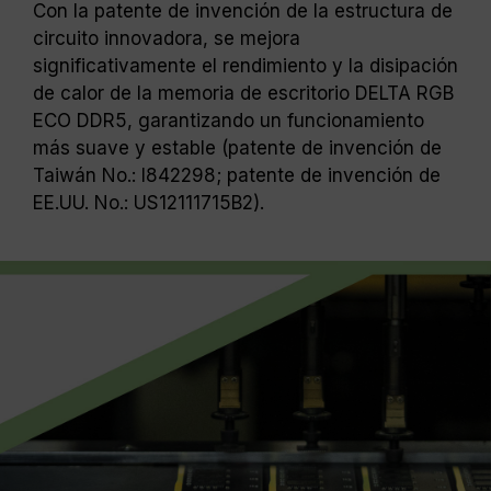
Con la patente de invención de la estructura de
circuito innovadora, se mejora
significativamente el rendimiento y la disipación
de calor de la memoria de escritorio DELTA RGB
ECO DDR5, garantizando un funcionamiento
más suave y estable (patente de invención de
Taiwán No.: I842298; patente de invención de
EE.UU. No.: US12111715B2).