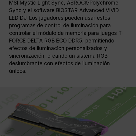
MSI Mystic Light Sync, ASROCK-Polychrome
Sync y el software BIOSTAR Advanced VIVID
LED DJ. Los jugadores pueden usar estos
programas de control de iluminación para
controlar el módulo de memoria para juegos T-
FORCE DELTA RGB ECO DDR5, permitiendo
efectos de iluminación personalizados y
sincronización, creando un sistema RGB
deslumbrante con efectos de iluminación
únicos.