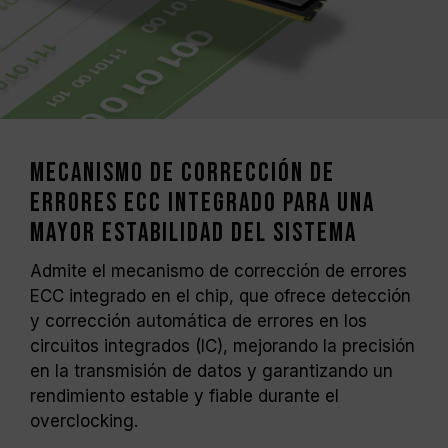
Mecanismo de corrección de
errores ECC integrado para una
mayor estabilidad del sistema
Admite el mecanismo de corrección de errores
ECC integrado en el chip, que ofrece detección
y corrección automática de errores en los
circuitos integrados (IC), mejorando la precisión
en la transmisión de datos y garantizando un
rendimiento estable y fiable durante el
overclocking.