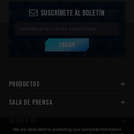
Suscríbete al boletín
Enviar
PRODUCTOS
Sala de prensa
Acerca de
We are dedicated to protecting your personal information