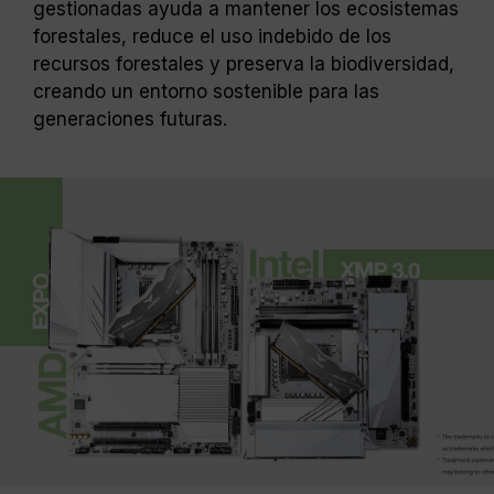
gestionadas ayuda a mantener los ecosistemas
forestales, reduce el uso indebido de los
recursos forestales y preserva la biodiversidad,
creando un entorno sostenible para las
generaciones futuras.