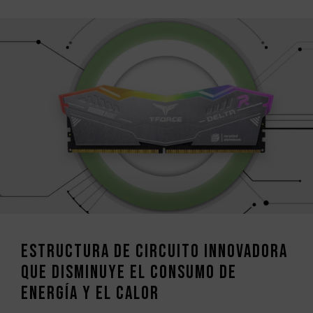
Estructura de circuito innovadora
que disminuye el consumo de
energía y el calor