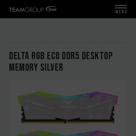
MENU
DELTA RGB ECO DDR5 DESKTOP
MEMORY SILVER