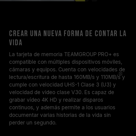
Crear una nueva forma de contar la
vida
La tarjeta de memoria TEAMGROUP PRO+ es
compatible con múltiples dispositivos móviles,
cámaras y equipos. Cuenta con velocidades de
lectura/escritura de hasta
160MB/s y 110MB/s
y
cumple con velocidad UHS-1 Clase 3 (U3) y
velocidad de video clase V30. Es capaz de
grabar vídeo 4K HD y realizar disparos
continuos, y además permite a los usuarios
documentar varias historias de la vida sin
perder un segundo.