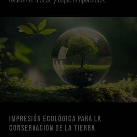
resistente a altas y bajas temperaturas.
Impresión ecológica para la
conservación de la Tierra