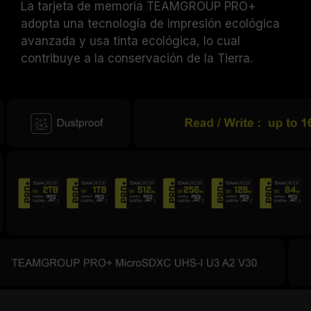
La tarjeta de memoria TEAMGROUP PRO+
adopta una tecnología de impresión ecológica
avanzada y usa tinta ecológica, lo cual
contribuye a la conservación de la Tierra.