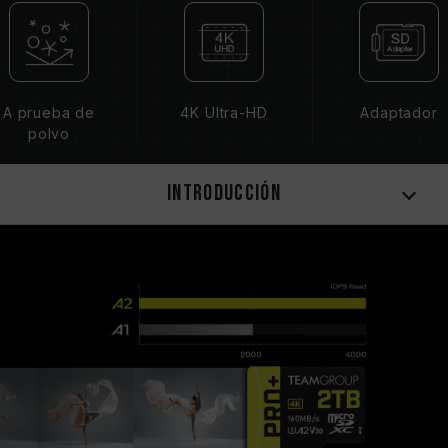
A prueba de
4K Ultra-HD
Adaptador
polvo
Introducción