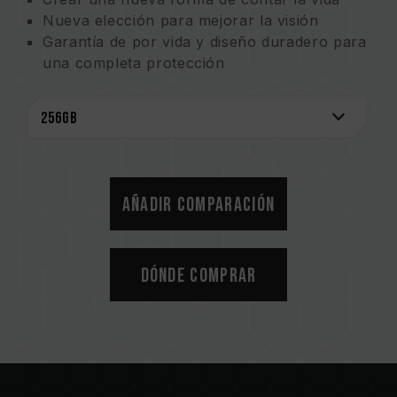
Nueva elección para mejorar la visión
Garantía de por vida y diseño duradero para
una completa protección
Impresión ecológica para la conservación de
la Tierra
Añadir comparación
Dónde comprar