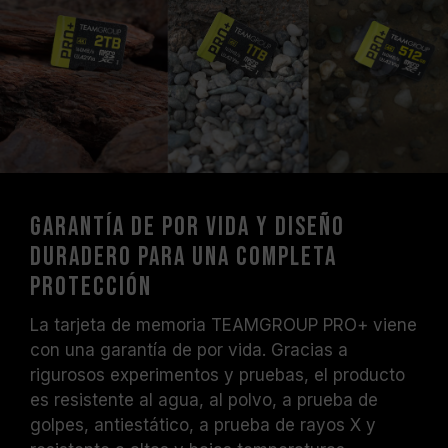
Garantía de por vida y diseño
duradero para una completa
protección
La tarjeta de memoria TEAMGROUP PRO+ viene
con una garantía de por vida. Gracias a
rigurosos experimentos y pruebas, el producto
es resistente al agua, al polvo, a prueba de
golpes, antiestático, a prueba de rayos X y