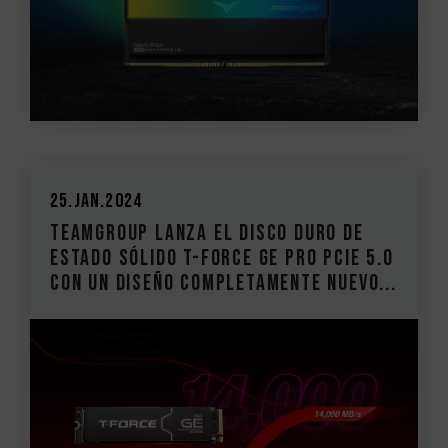
25.Jan.2024
TeamGROUP lanza el disco duro de
estado sólido T-FORCE GE PRO PCIe 5.0
Con un diseño completamente nuevo...