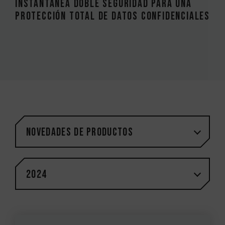
instantánea Doble seguridad para una
protección total de datos confidenciales
Novedades de productos
2024