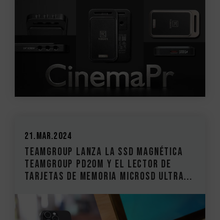
21.Mar.2024
TEAMGROUP lanza la SSD magnética
TEAMGROUP PD20M y el lector de
tarjetas de memoria MicroSD ULTRA...