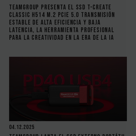
TEAMGROUP presenta el SSD T-CREATE
CLASSIC H514 M.2 PCIe 5.0 Transmisión
estable de alta eficiencia y baja
latencia, la herramienta profesional
para la creatividad en la era de la IA
04.12.2025