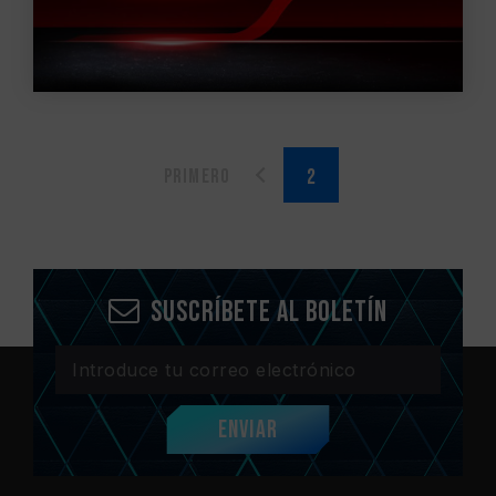
Primero
Suscríbete al boletín
Enviar