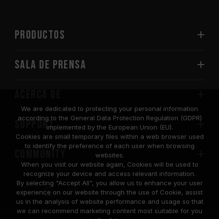
PRODUCTOS
Sala de prensa
Acerca de
We are dedicated to protecting your personal information
according to the General Data Protection Regulation (GDPR)
SUPPORT
implemented by the European Union (EU).
Cookies are small temporary files within a web browser used
to identify the preference of each user when browsing
COMMUNITY
websites.
When you visit our website again, Cookies will be used to
recognize your device and access relevant information.
By selecting "Accept All", you allow us to enhance your user
experience on our website through the use of Cookie, assist
us in the analysis of website performance and usage so that
we can recommend marketing content most suitable for you