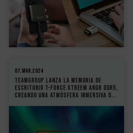
07.Mar.2024
TEAMGROUP lanza la memoria de
escritorio T-FORCE XTREEM ARGB DDR5,
creando una atmósfera inmersiva d...