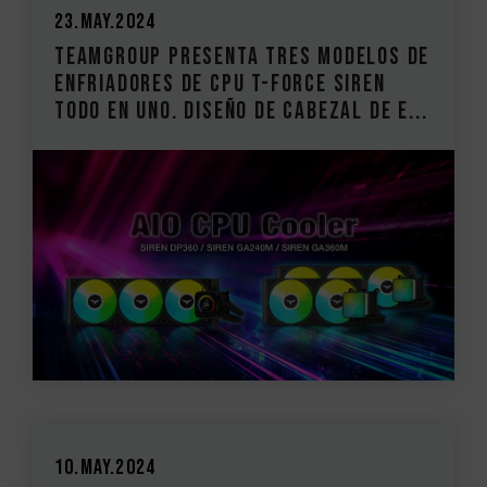
23.May.2024
TEAMGROUP presenta tres modelos de
enfriadores de CPU T-FORCE SIREN
todo en uno. Diseño de cabezal de e...
10.May.2024