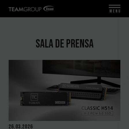
MENU
SALA DE PRENSA
26.03.2026