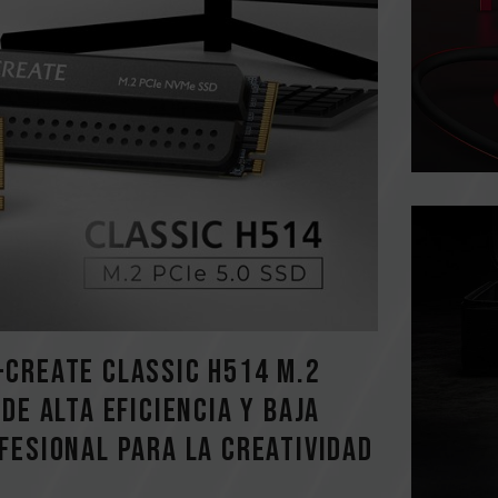
-CREATE CLASSIC H514 M.2
de alta eficiencia y baja
fesional para la creatividad