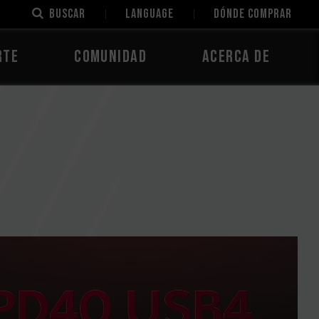
Buscar
LANGUAGE
Dónde comprar
rte
Comunidad
Acerca de