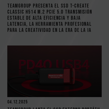
TEAMGROUP presenta el SSD T-CREATE
CLASSIC H514 M.2 PCIe 5.0 Transmisión
estable de alta eficiencia y baja
latencia, la herramienta profesional
para la creatividad en la era de la IA
04.12.2025