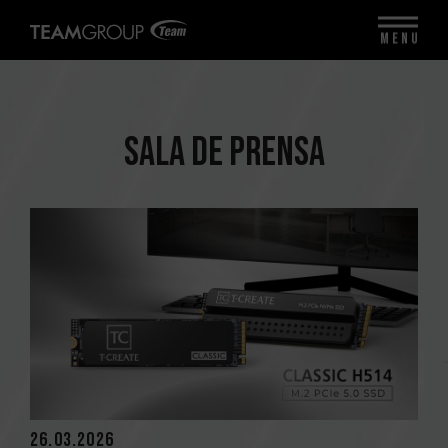
MENU
SALA DE PRENSA
26.03.2026