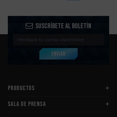
Suscríbete al boletín
Enviar
PRODUCTOS
Sala de prensa