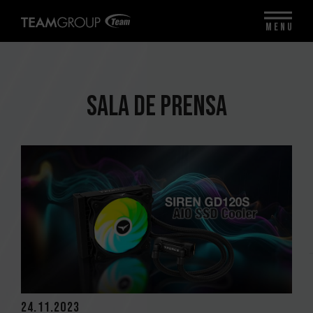
MENU
SALA DE PRENSA
24.11.2023