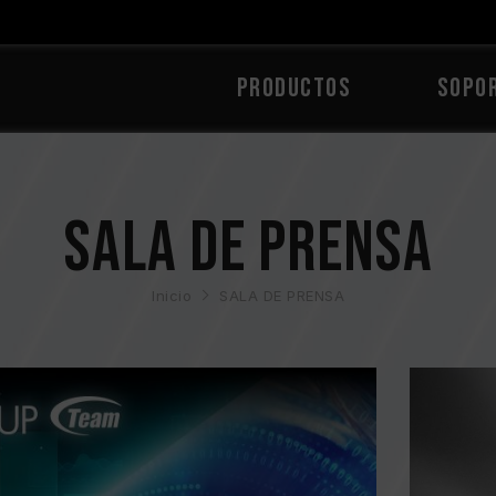
PRODUCTOS
Sopo
SALA DE PRENSA
Inicio
SALA DE PRENSA