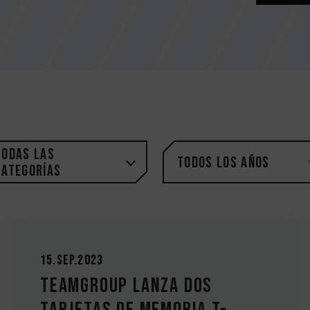
Todas las
Todos los años
categorías
15.Sep.2023
TEAMGROUP lanza dos