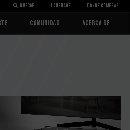
Buscar
LANGUAGE
Dónde comprar
rte
Comunidad
Acerca de