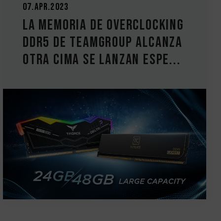
07.Apr.2023
La memoria de overclocking
DDR5 de TEAMGROUP alcanza
otra cima Se lanzan espe...