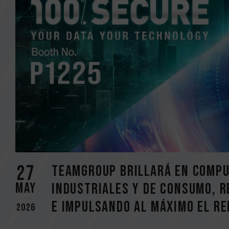
27
TEAMGROUP brillará en COMPU
May
industriales y de consumo, 
e impulsando al máximo el re
2026