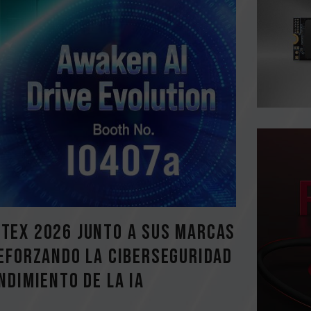
TEX 2026 junto a sus marcas
reforzando la ciberseguridad
ndimiento de la IA