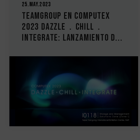
25.May.2023
TEAMGROUP en COMPUTEX
2023 DAZZLE．CHILL．
INTEGRATE: Lanzamiento d...