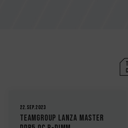
22.Sep.2023
TEAMGROUP Lanza MASTER