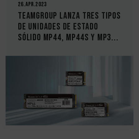
26.Apr.2023
TEAMGROUP lanza tres tipos
de unidades de estado
sólido MP44, MP44S y MP3...