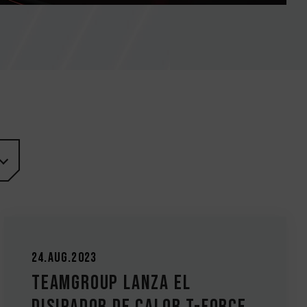
24.Aug.2023
TEAMGROUP lanza el