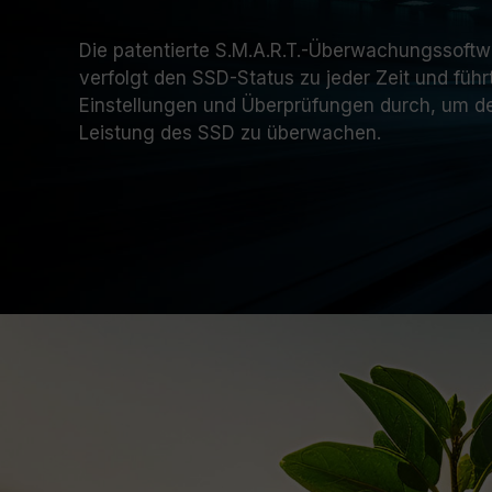
Die patentierte S.M.A.R.T.-Überwachungsso
verfolgt den SSD-Status zu jeder Zeit und führ
Einstellungen und Überprüfungen durch, um de
Leistung des SSD zu überwachen.