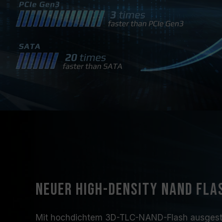
Neuer High-Density NAND FLA
Mit hochdichtem 3D-TLC-NAND-Flash ausgestat