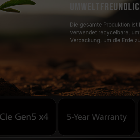
Umweltfreundlich
Die gesamte Produktion ist
verwendet recycelbare, umwe
Verpackung, um die Erde zu