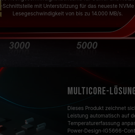
Schnittstelle mit Unterstützung für das neueste NVMe 
Lesegeschwindigkeit von bis zu 14.000 MB/s.
Multicore-Lösun
Dieses Produkt zeichnet sic
Leistung automatisch auf d
Temperaturerfassung anpas
Power-Design-IG5666-Control