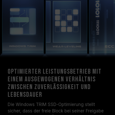
Optimierter Leistungsbetrieb mit
einem ausgewogenen Verhältnis
zwischen Zuverlässigkeit und
Lebensdauer
Die Windows TRIM SSD-Optimierung stellt
sicher, dass der freie Block bei seiner Freigabe