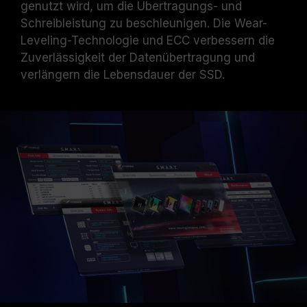
genutzt wird, um die Übertragungs- und
Schreibleistung zu beschleunigen. Die Wear-
Leveling-Technologie und ECC verbessern die
Zuverlässigkeit der Datenübertragung und
verlängern die Lebensdauer der SSD.