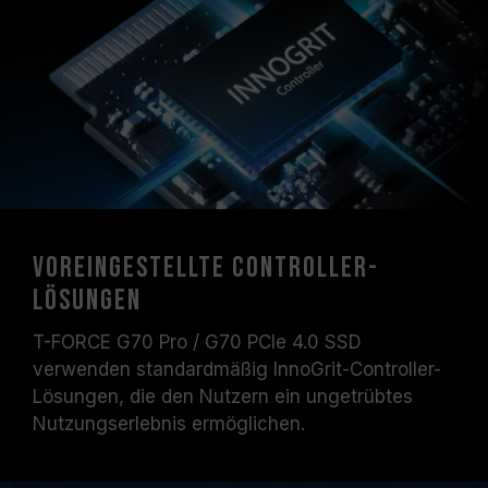
Voreingestellte Controller-
Lösungen
T-FORCE G70 Pro / G70 PCIe 4.0 SSD
verwenden standardmäßig InnoGrit-Controller-
Lösungen, die den Nutzern ein ungetrübtes
Nutzungserlebnis ermöglichen.