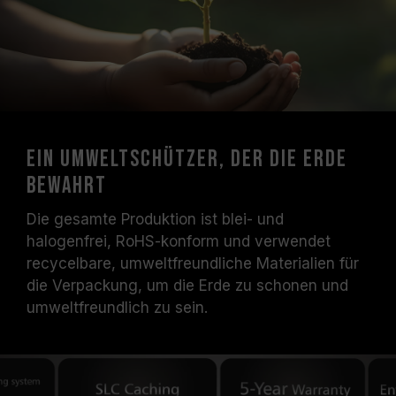
Ein Umweltschützer, der die Erde
bewahrt
Die gesamte Produktion ist blei- und
halogenfrei, RoHS-konform und verwendet
recycelbare, umweltfreundliche Materialien für
die Verpackung, um die Erde zu schonen und
umweltfreundlich zu sein.