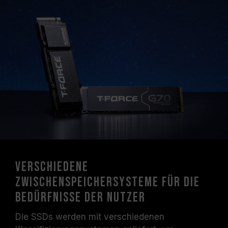
Verschiedene
Zwischenspeichersysteme für die
Bedürfnisse der Nutzer
Die SSDs werden mit verschiedenen