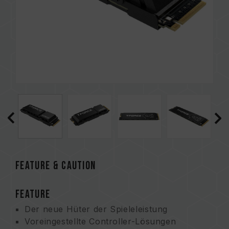
FEATURE & CAUTION
FEATURE
Der neue Hüter der Spieleleistung
Voreingestellte Controller-Lösungen