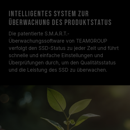
Intelligentes System zur
Überwachung des Produktstatus
Die patentierte S.M.A.R.T.-
Überwachungssoftware von TEAMGROUP
verfolgt den SSD-Status zu jeder Zeit und führt
schnelle und einfache Einstellungen und
Überprüfungen durch, um den Qualitätsstatus
und die Leistung des SSD zu überwachen.