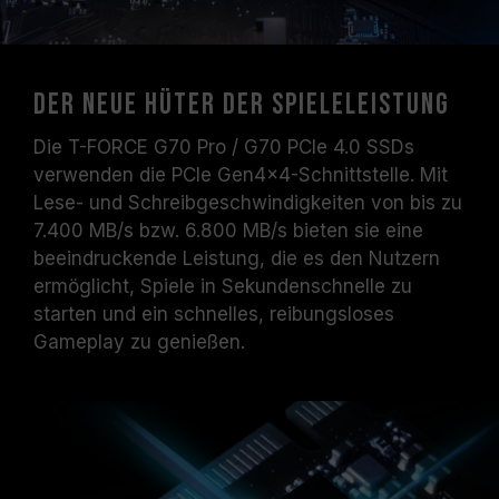
Der neue Hüter der Spieleleistung
Die T-FORCE G70 Pro / G70 PCIe 4.0 SSDs
verwenden die PCIe Gen4x4-Schnittstelle. Mit
Lese- und Schreibgeschwindigkeiten von bis zu
7.400 MB/s bzw. 6.800 MB/s bieten sie eine
beeindruckende Leistung, die es den Nutzern
ermöglicht, Spiele in Sekundenschnelle zu
starten und ein schnelles, reibungsloses
Gameplay zu genießen.